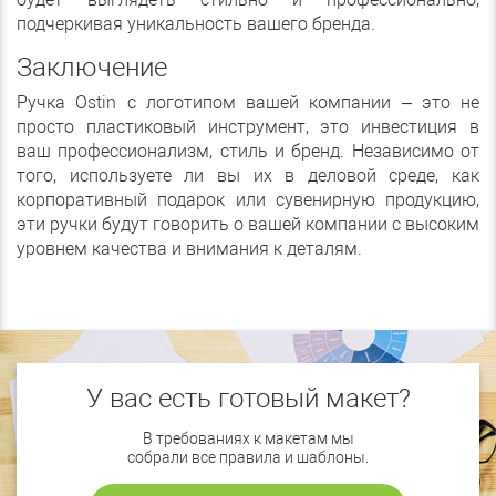
подчеркивая уникальность вашего бренда.
Заключение
Ручка Ostin с логотипом вашей компании – это не
просто пластиковый инструмент, это инвестиция в
ваш профессионализм, стиль и бренд. Независимо от
того, используете ли вы их в деловой среде, как
корпоративный подарок или сувенирную продукцию,
эти ручки будут говорить о вашей компании с высоким
уровнем качества и внимания к деталям.
У вас есть готовый макет?
В требованиях к макетам мы
собрали все правила и шаблоны.