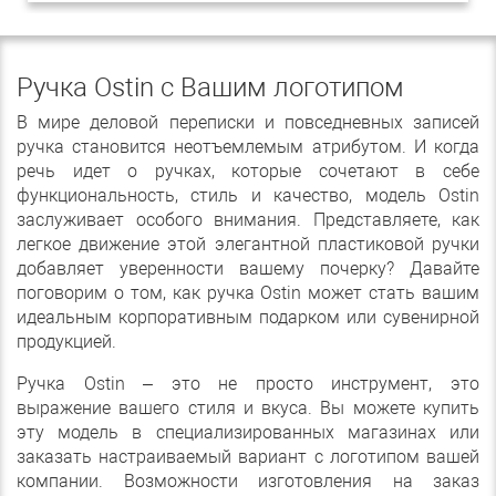
Ручка Ostin с Вашим логотипом
В мире деловой переписки и повседневных записей
ручка становится неотъемлемым атрибутом. И когда
речь идет о ручках, которые сочетают в себе
функциональность, стиль и качество, модель Ostin
заслуживает особого внимания. Представляете, как
легкое движение этой элегантной пластиковой ручки
добавляет уверенности вашему почерку? Давайте
поговорим о том, как ручка Ostin может стать вашим
идеальным корпоративным подарком или сувенирной
продукцией.
Ручка Ostin – это не просто инструмент, это
выражение вашего стиля и вкуса. Вы можете купить
эту модель в специализированных магазинах или
заказать настраиваемый вариант с логотипом вашей
компании. Возможности изготовления на заказ