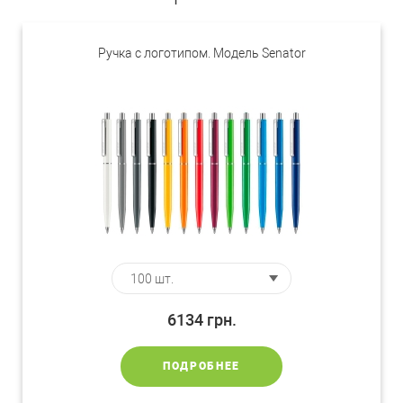
Ручка с логотипом. Модель Senator
6134
грн.
ПОДРОБНЕЕ