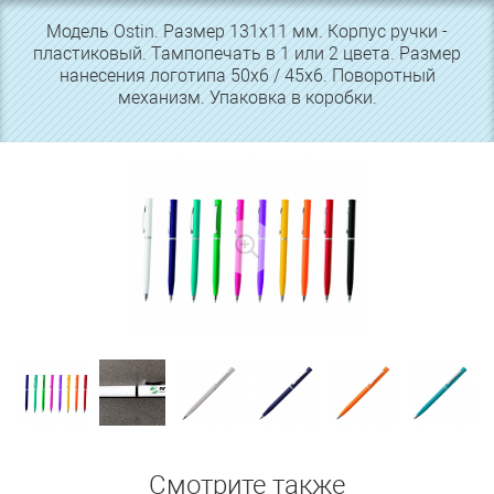
Модель Ostin. Размер 131х11 мм. Корпус ручки -
пластиковый. Тампопечать в 1 или 2 цвета. Размер
нанесения логотипа 50х6 / 45х6. Поворотный
механизм. Упаковка в коробки.
Смотрите также