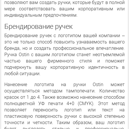
позволяют вам создать ручки, которые будут в полной
мере соответствовать вашим корпоративным или
индивидуальным предпочтениям.
Брендирование ручек
Брендирование ручек с логотипом вашей компании –
это не только способ повысить узнаваемость вашего
бренда, но и создать профессиональное впечатление.
Ручка Ostin с вашим логотипом станет неотъемлемой
частью вашего фирменного стиля и поможет
подчеркнуть вашу корпоративную идентичность в
любой ситуации.
Нанесение логотипа на ручки Ostin может
осуществляться методом тампопечати. Количество
красок от 1 до 4. Также возможно нанесение способом
полноцветной УФ печати 4+0 (CMYK). Этот метод
позволяет переносить логотип или текст на
пластиковую поверхность ручки с высокой степенью
точности и четкости. Таким образом, ваш логотип
будет выглядеть стильно и профессионально,