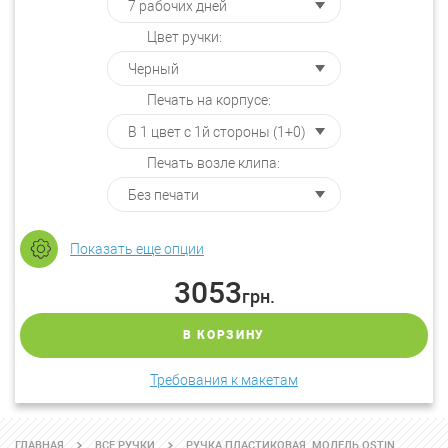
Цвет ручки:
Печать на корпусе:
Печать возле клипа:
Показать еще опции
3053
грн.
В КОРЗИНУ
Требования к макетам
ГЛАВНАЯ
ВСЕ РУЧКИ
РУЧКА ПЛАСТИКОВАЯ. МОДЕЛЬ OSTIN