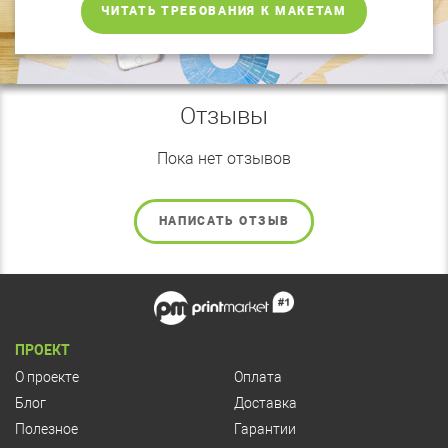
ЧИТАТЬ ТРЕБОВАНИЯ К МАКЕТАМ
Отзывы
Пока нет отзывов
НАПИСАТЬ ОТЗЫВ
ПРОЕКТ
О проекте
Оплата
Блог
Доставка
Полезное
Гарантии