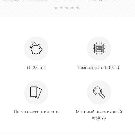
От 25 шт.
Тампопечать 1+0/2+0
Цвета в ассортименте
Матовый пластиковый
корпус