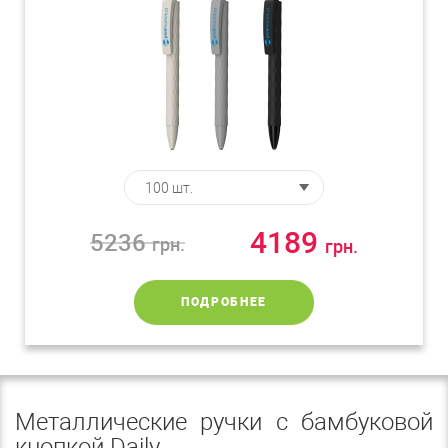
4189
5236
грн.
грн.
ПОДРОБНЕЕ
Металлические ручки с бамбуковой
кнопкой Daily