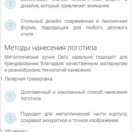
дизайне, который привлекает внимание.
Стильный дизайн: современная и лаконичная
форма, подходящая для любого делового
стиля.
Методы нанесения логотипа
Металлические ручки Daily идеально подходят для
брендирования благодаря качественным материалам
и разнообразию технологий нанесения:
Лазерная гравировка:
Долговечный и изысканный способ нанесения
логотипа.
Подходит для металлической части корпуса,
создавая аккуратное и точное изображение.
УФ печать: