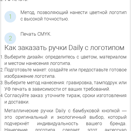
Метод, позволяющий нанести цветной логотип
с высокой точностью.
Печать СMYK.
Как заказать ручки Daily с логотипом
Выберите дизайн: определитесь с цветом, материалом
и местом нанесения логотипа.
Подготовьте макет: создайте или предоставьте готовое
изображение логотипа.
Выберите метод нанесения: гравировка, тамподрук или
УФ печать в зависимости от ваших требований.
Согласуйте заказ: уточните тираж, сроки изготовления
и доставки.
Металлические ручки Daily с бамбуковой кнопкой —
это оригинальный и экологичный выбор, который
подчеркнёт индивидуальность вашего бренда.
Нанесение логотипа сделает этот аксессуар