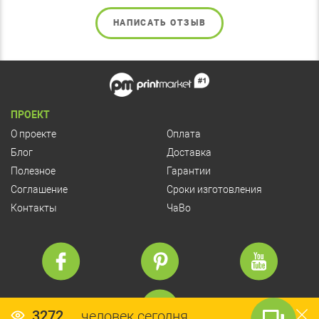
НАПИСАТЬ ОТЗЫВ
ПРОЕКТ
О проекте
Оплата
Блог
Доставка
Полезное
Гарантии
Соглашение
Сроки изготовления
Контакты
ЧаВо
3272
человек сегодня