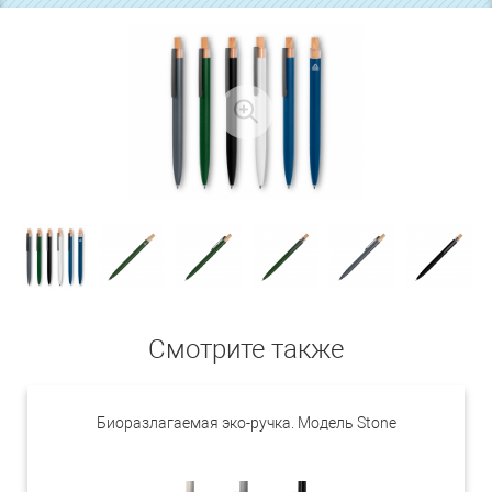
Смотрите также
Биоразлагаемая эко-ручка. Модель Stone