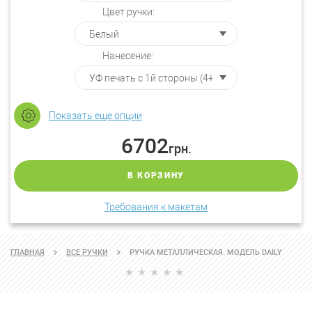
Цвет ручки:
Нанесение:
Показать еще опции
6702
грн.
В КОРЗИНУ
Требования к макетам
ГЛАВНАЯ
ВСЕ РУЧКИ
РУЧКА МЕТАЛЛИЧЕСКАЯ. МОДЕЛЬ DAILY