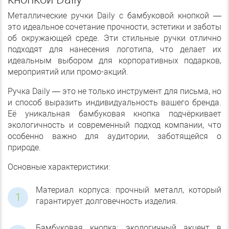
Металлические ручки Daily с бамбуковой кнопкой —
это идеальное сочетание прочности, эстетики и заботы
об окружающей среде. Эти стильные ручки отлично
подходят для нанесения логотипа, что делает их
идеальным выбором для корпоративных подарков,
мероприятий или промо-акций.
Ручка Daily — это не только инструмент для письма, но
и способ выразить индивидуальность вашего бренда.
Её уникальная бамбуковая кнопка подчёркивает
экологичность и современный подход компании, что
особенно важно для аудитории, заботящейся о
природе.
Основные характеристики:
Материал корпуса: прочный металл, который
гарантирует долговечность изделия.
Бамбуковая кнопка: экологичный акцент в