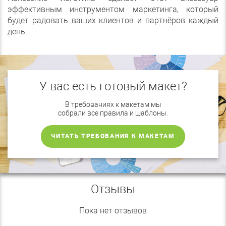
эффективным инструментом маркетинга, который
будет радовать ваших клиентов и партнёров каждый
день.
У вас есть готовый макет?
В требованиях к макетам мы
собрали все правила и шаблоны.
ЧИТАТЬ ТРЕБОВАНИЯ К МАКЕТАМ
Отзывы
Пока нет отзывов