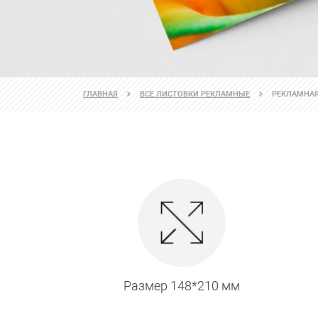
ГЛАВНАЯ
ВСЕ ЛИСТОВКИ РЕКЛАМНЫЕ
РЕКЛАМНАЯ
Размер 148*210 мм