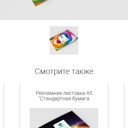
Смотрите также
Рекламная листовка А5
"Стандартная бумага
130"