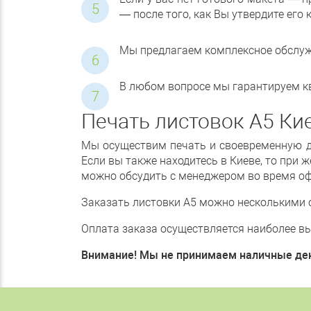
— после того, как Вы утвердите его к
Мы предлагаем комплексное обслужи
В любом вопросе мы гарантируем 
Печать листовок А5 Ки
Мы осуществим печать и своевременную д
Если вы также находитесь в Киеве, то при
можно обсудить с менеджером во время о
Заказать листовки А5 можно несколькими сп
Оплата заказа осуществляется наиболее выг
Внимание! Мы не принимаем наличные ден