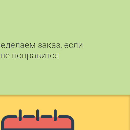
еделаем заказ, если
 не понравится