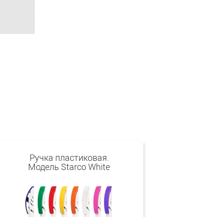
Ручка пластиковая.
Модель Starco White