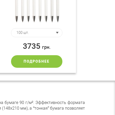
3735
грн.
ПОДРОБНЕЕ
а бумаге 90 г/м². Эффективность формата
148х210 мм), а “тонкая” бумага позволяет