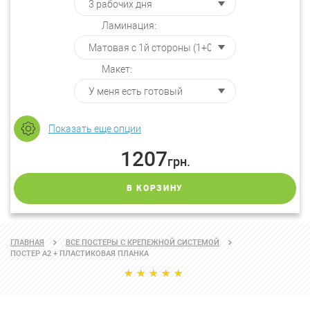
Ламинация:
Макет:
Показать еще опции
1207
грн.
В КОРЗИНУ
ГЛАВНАЯ
ВСЕ ПОСТЕРЫ С КРЕПЕЖНОЙ СИСТЕМОЙ
ПОСТЕР А2 + ПЛАСТИКОВАЯ ПЛАНКА