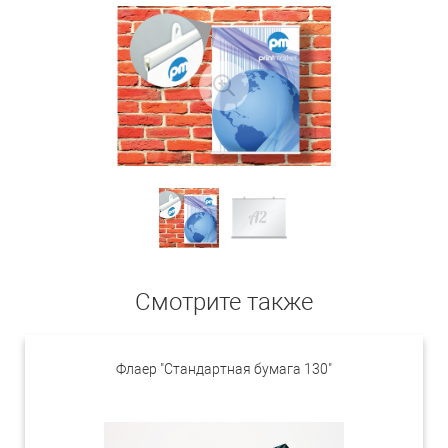
Смотрите также
Флаер "Стандартная бумага 130"