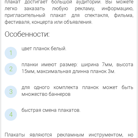
плакат достигает большой аудитории. Вы можете
легко заказать любую рекламу, информацию,
пригласительный плакат для спектакля, фильма,
фестиваля, концерта или объявления.
Особенности:
цвет планок белый.
планки имеют размер: ширина 7мм, высота
15мм, максимальная длинна планок 3м.
для одного комплекта планок может быть
множество баннеров
быстрая смена плакатов.
Плакаты являются рекламным инструментом, но