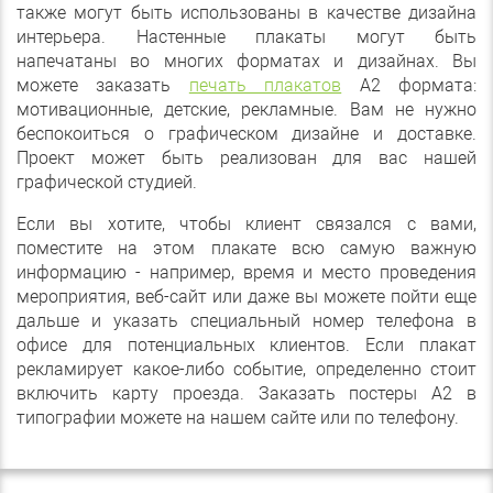
также могут быть использованы в качестве дизайна
интерьера. Настенные плакаты могут быть
напечатаны во многих форматах и дизайнах. Вы
можете заказать
печать плакатов
А2 формата:
мотивационные, детские, рекламные. Вам не нужно
беспокоиться о графическом дизайне и доставке.
Проект может быть реализован для вас нашей
графической студией.
Если вы хотите, чтобы клиент связался с вами,
поместите на этом плакате всю самую важную
информацию - например, время и место проведения
мероприятия, веб-сайт или даже вы можете пойти еще
дальше и указать специальный номер телефона в
офисе для потенциальных клиентов. Если плакат
рекламирует какое-либо событие, определенно стоит
включить карту проезда. Заказать постеры А2 в
типографии можете на нашем сайте или по телефону.