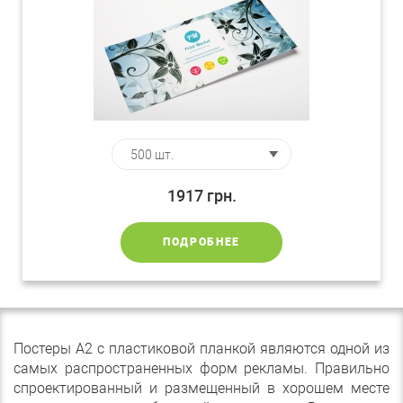
1917
грн.
ПОДРОБНЕЕ
Постеры А2 с пластиковой планкой являются одной из
самых распространенных форм рекламы. Правильно
спроектированный и размещенный в хорошем месте