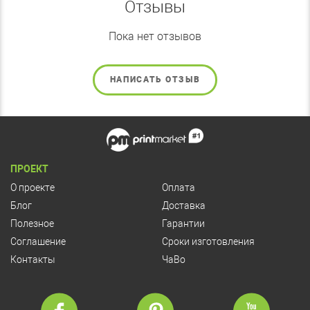
Отзывы
Пока нет отзывов
НАПИСАТЬ ОТЗЫВ
ПРОЕКТ
О проекте
Оплата
Блог
Доставка
Полезное
Гарантии
Соглашение
Сроки изготовления
Контакты
ЧаВо