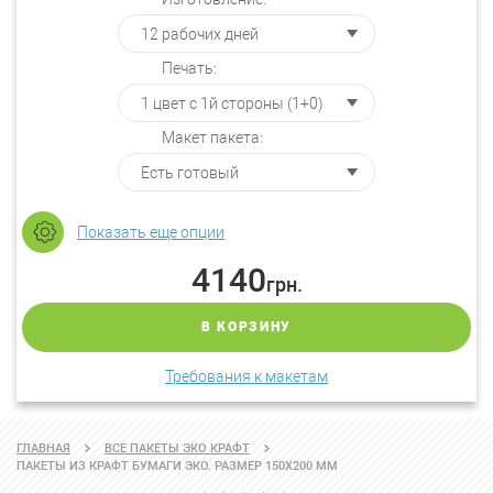
Печать:
Макет пакета:
Показать еще опции
4140
грн.
В КОРЗИНУ
Требования к макетам
ГЛАВНАЯ
ВСЕ ПАКЕТЫ ЭКО КРАФТ
ПАКЕТЫ ИЗ КРАФТ БУМАГИ ЭКО. РАЗМЕР 150Х200 ММ