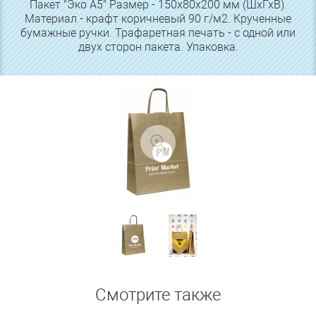
Пакет "Эко А5" Размер - 150х80х200 мм (ШхГхВ).
Материал - крафт коричневый 90 г/м2. Крученные
бумажные ручки. Трафаретная печать - с одной или
двух сторон пакета. Упаковка.
Смотрите также