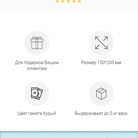
Для подарков Вашим
Размер 150*200 мм
клиентам
Цвет пакета бурый
Выдерживает до 5 кг веса