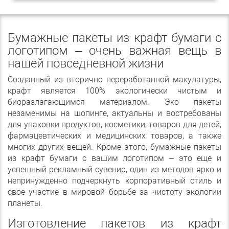
Бумажные пакеты из крафт бумаги с
логотипом – очень важная вещь в
нашей повседневной жизни
Созданный из вторично переработанной макулатуры,
крафт является 100% экологически чистым и
биоразлагающимся материалом. Эко пакеты
незаменимы на шопинге, актуальны и востребованы
для упаковки продуктов, косметики, товаров для детей,
фармацевтических и медицинских товаров, а также
многих других вещей. Кроме этого, бумажные пакеты
из крафт бумаги с вашим логотипом – это еще и
успешный рекламный сувенир, один из методов ярко и
непринужденно подчеркнуть корпоративный стиль и
свое участие в мировой борьбе за чистоту экологии
планеты.
Изготовление пакетов из крафт