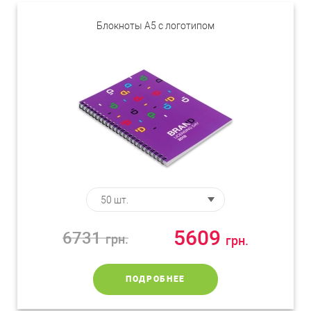
Блокноты А5 с логотипом
5609
6731
грн.
грн.
ПОДРОБНЕЕ