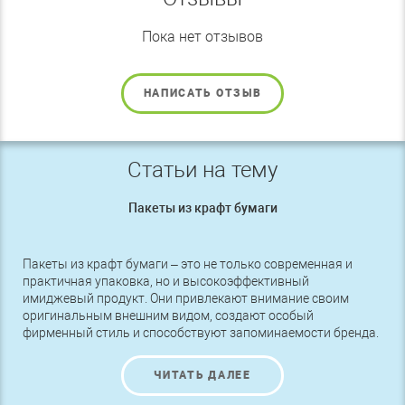
Пока нет отзывов
НАПИСАТЬ ОТЗЫВ
Статьи на тему
Пакеты из крафт бумаги
Пакеты из крафт бумаги – это не только современная и
практичная упаковка, но и высокоэффективный
имиджевый продукт. Они привлекают внимание своим
оригинальным внешним видом, создают особый
фирменный стиль и способствуют запоминаемости бренда.
Сегодня Эко пакеты используют во многих областях
маркетинга
ЧИТАТЬ ДАЛЕЕ