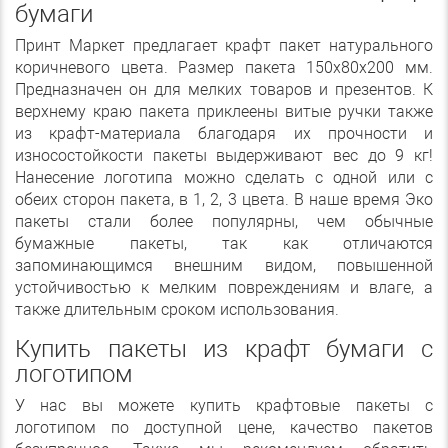
бумаги
Принт Маркет предлагает крафт пакет натурального
коричневого цвета. Размер пакета 150х80х200 мм.
Предназначен он для мелких товаров и презентов. К
верхнему краю пакета приклеены витые ручки также
из крафт-материала благодаря их прочности и
износостойкости пакеты выдерживают вес до 9 кг!
Нанесение логотипа можно сделать с одной или с
обеих сторон пакета, в 1, 2, 3 цвета. В наше время Эко
пакеты стали более популярны, чем обычные
бумажные пакеты, так как отличаются
запоминающимся внешним видом, повышенной
устойчивостью к мелким повреждениям и влаге, а
также длительным сроком использования.
Купить пакеты из крафт бумаги с
логотипом
У нас вы можете купить крафтовые пакеты с
логотипом по доступной цене, качество пакетов