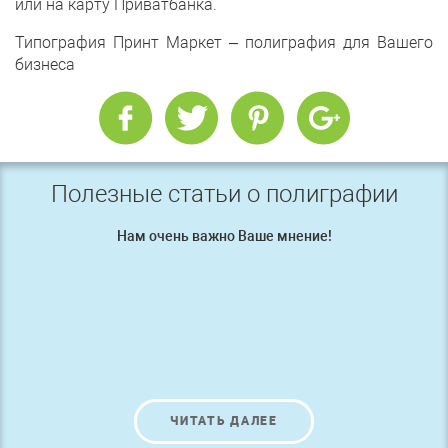
или на карту Приватбанка.
Типография Принт Маркет – полиграфия для Вашего
бизнеса
Полезные статьи о полиграфии
Нам очень важно Ваше мнение!
ЧИТАТЬ ДАЛЕЕ