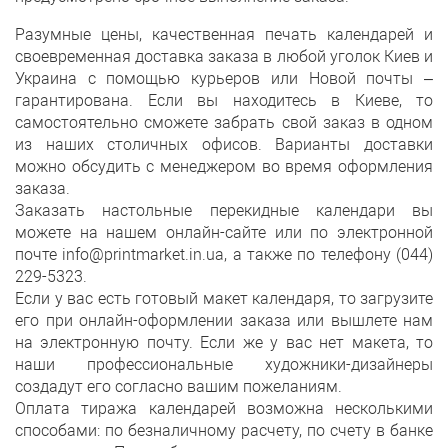
Разумные цены, качественная печать календарей и
своевременная доставка заказа в любой уголок Киев и
Украина с помощью курьеров или Новой почты –
гарантирована. Если вы находитесь в Киеве, то
самостоятельно сможете забрать свой заказ в одном
из наших столичных офисов. Варианты доставки
можно обсудить с менеджером во время оформления
заказа.
Заказать настольные перекидные календари вы
можете на нашем онлайн-сайте или по электронной
почте info@printmarket.in.ua, а также по телефону (044)
229-5323.
Если у вас есть готовый макет календаря, то загрузите
его при онлайн-оформлении заказа или вышлете нам
на электронную почту. Если же у вас нет макета, то
наши профессиональные художники-дизайнеры
создадут его согласно вашим пожеланиям.
Оплата тиража календарей возможна несколькими
способами: по безналичному расчету, по счету в банке