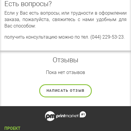
Есть вопросы?
Если у Вас есть вопросы, или трудности в оформлении
заказа, пожалуйста, свяжитесь с нами удобным для
Вас способом:
получить консультацию можно по тел. (044) 229-53-23.
Отзывы
Пока нет отзывов
НАПИСАТЬ ОТЗЫВ
ПРОЕКТ