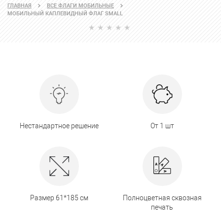
ГЛАВНАЯ
ВСЕ ФЛАГИ МОБИЛЬНЫЕ
МОБИЛЬНЫЙ КАПЛЕВИДНЫЙ ФЛАГ SMALL
Нестандартное решение
От 1 шт
Размер 61*185 см
Полноцветная сквозная
печать