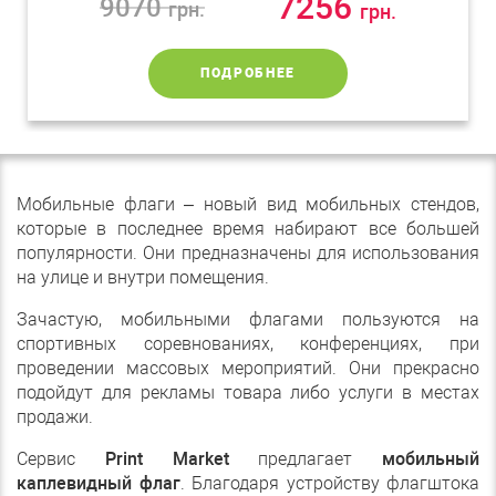
7256
9070
грн.
грн.
ПОДРОБНЕЕ
Мобильные флаги – новый вид мобильных стендов,
которые в последнее время набирают все большей
популярности. Они предназначены для использования
на улице и внутри помещения.
Зачастую, мобильными флагами пользуются на
спортивных соревнованиях, конференциях, при
проведении массовых мероприятий. Они прекрасно
подойдут для рекламы товара либо услуги в местах
продажи.
Сервис
Print Market
предлагает
мобильный
каплевидный флаг
. Благодаря устройству флагштока