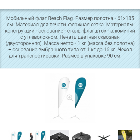
Мобильный флаг Beach Flag. Размер полотна - 61х185
см. Материал для печати: флажная сетка. Материалы
конструкции - основание - сталь, флагшток - алюминий
с углеволокном. Печать цветная сквозная
(двусторонняя). Масса нетто - 1 кг (масса без полотна)
+ основание выбранного типа от 1 кг до 16 кг. Чехол
для транспортировки. Размер в упаковке 90 см.