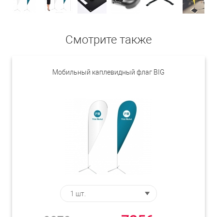
Смотрите также
Мобильный каплевидный флаг BIG