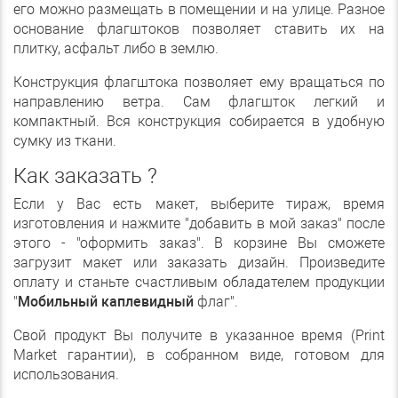
его можно размещать в помещении и на улице. Разное
основание флагштоков позволяет ставить их на
плитку, асфальт либо в землю.
Конструкция флагштока позволяет ему вращаться по
направлению ветра. Сам флагшток легкий и
компактный. Вся конструкция собирается в удобную
сумку из ткани.
Как заказать ?
Если у Вас есть макет, выберите тираж, время
изготовления и нажмите "добавить в мой заказ" после
этого - "оформить заказ". В корзине Вы сможете
загрузит макет или заказать дизайн. Произведите
оплату и станьте счастливым обладателем продукции
"
Мобильный каплевидный
флаг".
Свой продукт Вы получите в указанное время (Print
Market гарантии), в собранном виде, готовом для
использования.