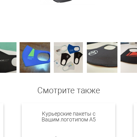
Смотрите также
Курьерские пакеты с
Вашим логотипом А5