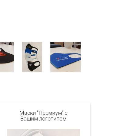
Маски "Премиум" с
Вашим логотипом