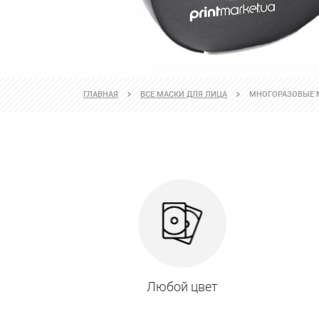
ГЛАВНАЯ
ВСЕ МАСКИ ДЛЯ ЛИЦА
МНОГОРАЗОВЫЕ 
Любой цвет