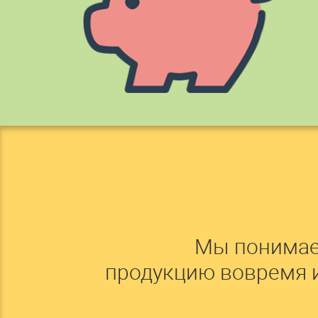
Мы понимае
продукцию вовремя 