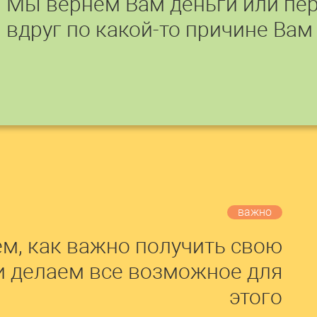
Мы вернем Вам деньги или пер
вдруг по какой-то причине Вам
важно
м, как важно получить свою
и делаем все возможное для
этого