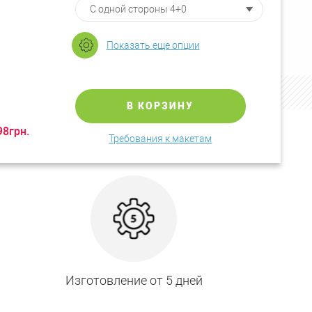
Показать еще опции
.
В КОРЗИНУ
98
грн.
Требования к макетам
Изготовление от 5 дней