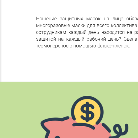
Ношение защитных масок на лице обяза
многоразовые маски для всего коллектива
сотрудникам каждый день находится на р
защитой на каждый рабочий день? Сделай
термоперенос с помощью флекс-пленок.