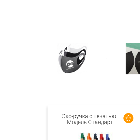
Эко-ручка с печатью.
Модель Стандарт