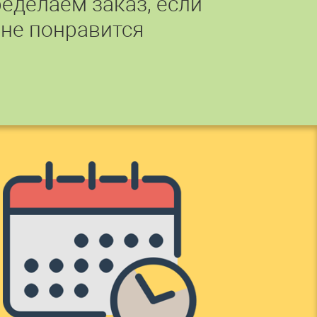
еделаем заказ, если
 не понравится