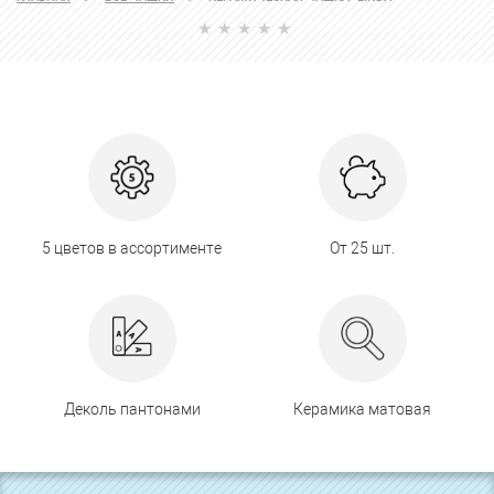
5 цветов в ассортименте
От 25 шт.
Деколь пантонами
Керамика матовая