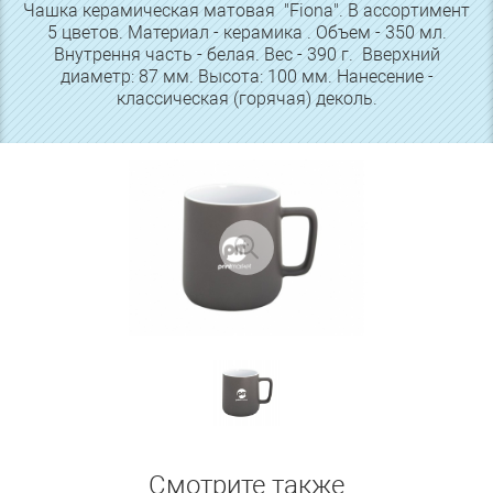
Чашка керамическая матовая "Fiona". В ассортимент
5 цветов. Материал - керамика . Объем - 350 мл.
Внутрення часть - белая. Вес - 390 г. Вверхний
диаметр: 87 мм. Высота: 100 мм. Нанесение -
классическая (горячая) деколь.
Смотрите также