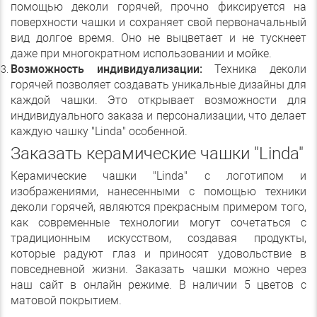
помощью деколи горячей, прочно фиксируется на
поверхности чашки и сохраняет свой первоначальный
вид долгое время. Оно не выцветает и не тускнеет
даже при многократном использовании и мойке.
Возможность индивидуализации:
Техника деколи
горячей позволяет создавать уникальные дизайны для
каждой чашки. Это открывает возможности для
индивидуального заказа и персонализации, что делает
каждую чашку "Linda" особенной.
Заказать керамические чашки "Linda"
Керамические чашки "Linda" с логотипом и
изображениями, нанесенными с помощью техники
деколи горячей, являются прекрасным примером того,
как современные технологии могут сочетаться с
традиционным искусством, создавая продукты,
которые радуют глаз и приносят удовольствие в
повседневной жизни. Заказать чашки можно через
наш сайт в онлайн режиме. В наличии 5 цветов с
матовой покрытием.