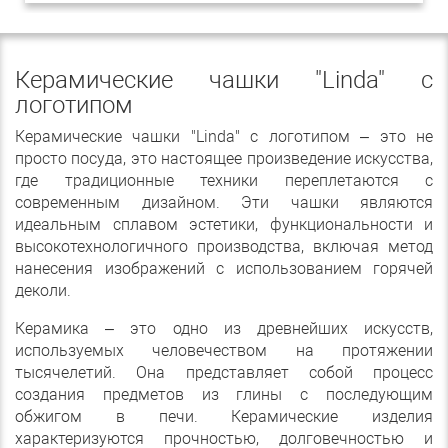
Керамические чашки "Linda" с
логотипом
Керамические чашки "Linda" с логотипом – это не
просто посуда, это настоящее произведение искусства,
где традиционные техники переплетаются с
современным дизайном. Эти чашки являются
идеальным сплавом эстетики, функциональности и
высокотехнологичного производства, включая метод
нанесения изображений с использованием горячей
деколи.
Керамика – это одно из древнейших искусств,
используемых человечеством на протяжении
тысячелетий. Она представляет собой процесс
создания предметов из глины с последующим
обжигом в печи. Керамические изделия
характеризуются прочностью, долговечностью и