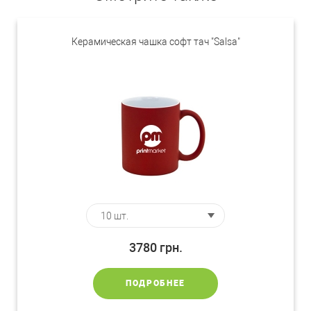
Керамическая чашка софт тач "Salsa"
3780
грн.
ПОДРОБНЕЕ