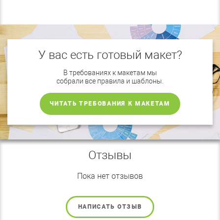
У вас есть готовый макет?
В требованиях к макетам мы
собрали все правила и шаблоны.
ЧИТАТЬ ТРЕБОВАНИЯ К МАКЕТАМ
Отзывы
Пока нет отзывов
НАПИСАТЬ ОТЗЫВ