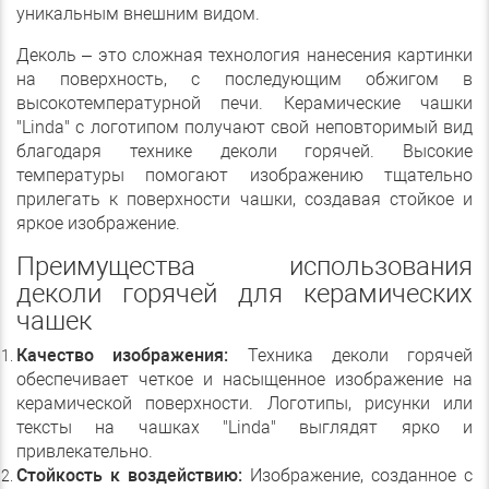
уникальным внешним видом.
Деколь – это сложная технология нанесения картинки
на поверхность, с последующим обжигом в
высокотемпературной печи. Керамические чашки
"Linda" с логотипом получают свой неповторимый вид
благодаря технике деколи горячей. Высокие
температуры помогают изображению тщательно
прилегать к поверхности чашки, создавая стойкое и
яркое изображение.
Преимущества использования
деколи горячей для керамических
чашек
Качество изображения:
Техника деколи горячей
обеспечивает четкое и насыщенное изображение на
керамической поверхности. Логотипы, рисунки или
тексты на чашках "Linda" выглядят ярко и
привлекательно.
Стойкость к воздействию:
Изображение, созданное с