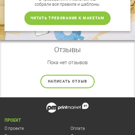
собрали все правила и шаблоны.
ЧИТАТЬ ТРЕБОВАНИЯ К МАКЕТАМ
Отзывы
Пока нет отзывов
НАПИСАТЬ ОТЗЫВ
ПРОЕКТ
О проекте
Оплата