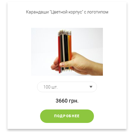
Карандаши "Цветной корпус" с логотипом
3660
грн.
ПОДРОБНЕЕ