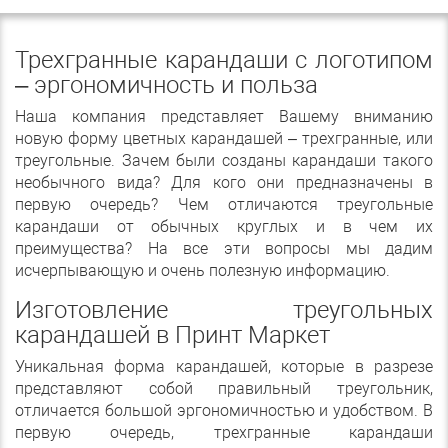
Трехгранные карандаши с логотипом
– эргономичность и польза
Наша компания представляет Вашему вниманию
новую форму цветных карандашей – трехгранные, или
треугольные. Зачем были созданы карандаши такого
необычного вида? Для кого они предназначены в
первую очередь? Чем отличаются треугольные
карандаши от обычных круглых и в чем их
преимущества? На все эти вопросы мы дадим
исчерпывающую и очень полезную информацию.
Изготовление треугольных
карандашей в Принт Маркет
Уникальная форма карандашей, которые в разрезе
представляют собой правильный треугольник,
отличается большой эргономичностью и удобством. В
первую очередь, трехгранные карандаши