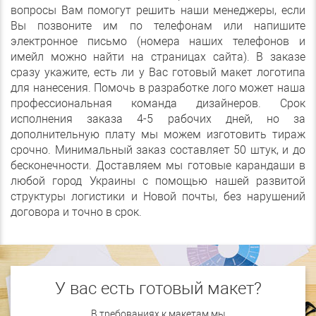
вопросы Вам помогут решить наши менеджеры, если
Вы позвоните им по телефонам или напишите
электронное письмо (номера наших телефонов и
имейл можно найти на страницах сайта). В заказе
сразу укажите, есть ли у Вас готовый макет логотипа
для нанесения. Помочь в разработке лого может наша
профессиональная команда дизайнеров. Срок
исполнения заказа 4-5 рабочих дней, но за
дополнительную плату мы можем изготовить тираж
срочно. Минимальный заказ составляет 50 штук, и до
бесконечности. Доставляем мы готовые карандаши в
любой город Украины с помощью нашей развитой
структуры логистики и Новой почты, без нарушений
договора и точно в срок.
У вас есть готовый макет?
В требованиях к макетам мы