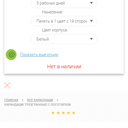
Нанесение:
Цвет корпуса:
Показать еще опции
Нет в наличии
ГЛАВНАЯ
ВСЕ КАРАНДАШИ
КАРАНДАШИ ТРЕХГРАННЫЕ С ЛОГОТИПОМ