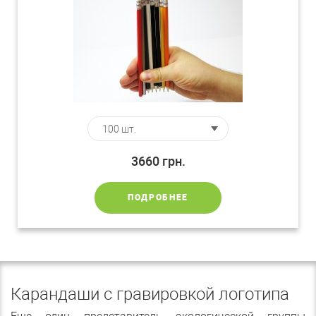
3660
грн.
ПОДРОБНЕЕ
Карандаши с гравировкой логотипа