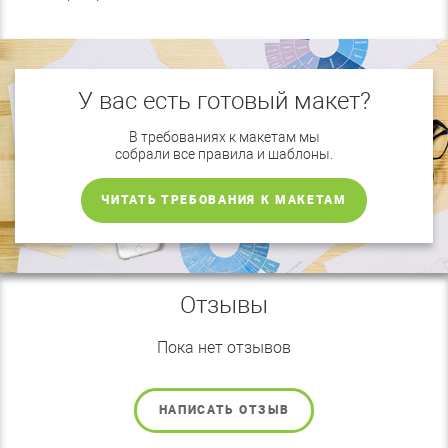
У вас есть готовый макет?
В требованиях к макетам мы
собрали все правила и шаблоны.
ЧИТАТЬ ТРЕБОВАНИЯ К МАКЕТАМ
Отзывы
Пока нет отзывов
НАПИСАТЬ ОТЗЫВ