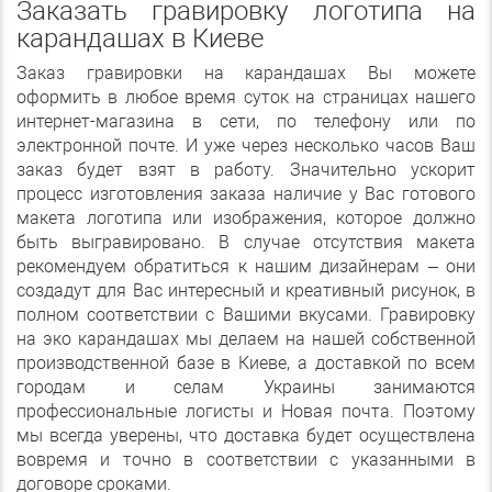
Заказать гравировку логотипа на
карандашах в Киеве
Заказ гравировки на карандашах Вы можете
оформить в любое время суток на страницах нашего
интернет-магазина в сети, по телефону или по
электронной почте. И уже через несколько часов Ваш
заказ будет взят в работу. Значительно ускорит
процесс изготовления заказа наличие у Вас готового
макета логотипа или изображения, которое должно
быть выгравировано. В случае отсутствия макета
рекомендуем обратиться к нашим дизайнерам – они
создадут для Вас интересный и креативный рисунок, в
полном соответствии с Вашими вкусами. Гравировку
на эко карандашах мы делаем на нашей собственной
производственной базе в Киеве, а доставкой по всем
городам и селам Украины занимаются
профессиональные логисты и Новая почта. Поэтому
мы всегда уверены, что доставка будет осуществлена
вовремя и точно в соответствии с указанными в
договоре сроками.