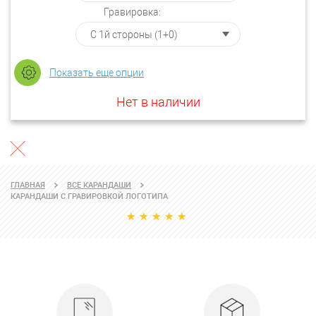
Гравировка:
Показать еще опции
Нет в наличии
ГЛАВНАЯ
ВСЕ КАРАНДАШИ
КАРАНДАШИ С ГРАВИРОВКОЙ ЛОГОТИПА