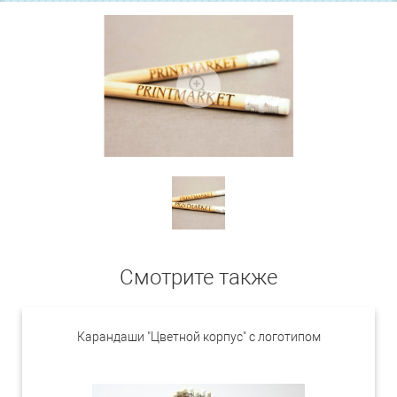
Смотрите также
Карандаши "Цветной корпус" с логотипом