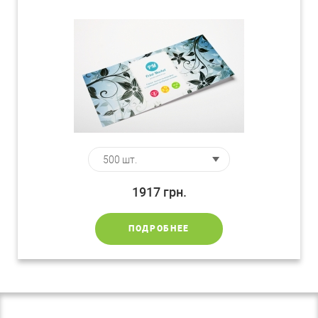
1917
грн.
ПОДРОБНЕЕ