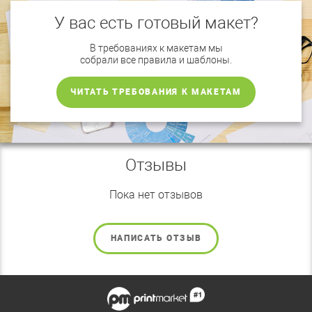
У вас есть готовый макет?
В требованиях к макетам мы
собрали все правила и шаблоны.
ЧИТАТЬ ТРЕБОВАНИЯ К МАКЕТАМ
Отзывы
Пока нет отзывов
НАПИСАТЬ ОТЗЫВ