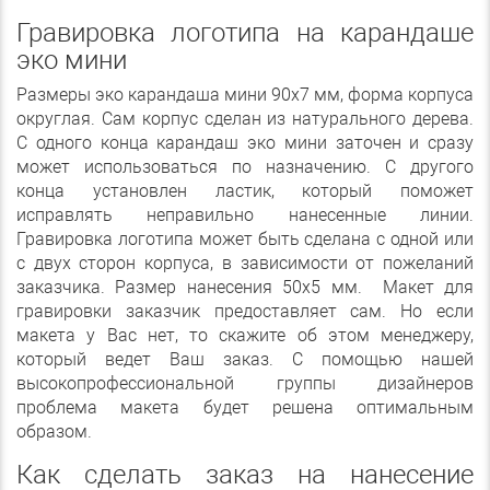
Гравировка логотипа на карандаше
эко мини
Размеры эко карандаша мини 90х7 мм, форма корпуса
округлая. Сам корпус сделан из натурального дерева.
С одного конца карандаш эко мини заточен и сразу
может использоваться по назначению. С другого
конца установлен ластик, который поможет
исправлять неправильно нанесенные линии.
Гравировка логотипа может быть сделана с одной или
с двух сторон корпуса, в зависимости от пожеланий
заказчика. Размер нанесения 50х5 мм. Макет для
гравировки заказчик предоставляет сам. Но если
макета у Вас нет, то скажите об этом менеджеру,
который ведет Ваш заказ. С помощью нашей
высокопрофессиональной группы дизайнеров
проблема макета будет решена оптимальным
образом.
Как сделать заказ на нанесение