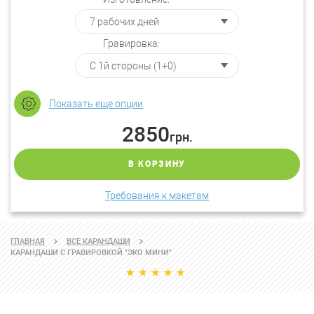
Гравировка:
Показать еще опции
2850
грн.
В КОРЗИНУ
Требования к макетам
ГЛАВНАЯ
ВСЕ КАРАНДАШИ
КАРАНДАШИ С ГРАВИРОВКОЙ "ЭКО МИНИ"