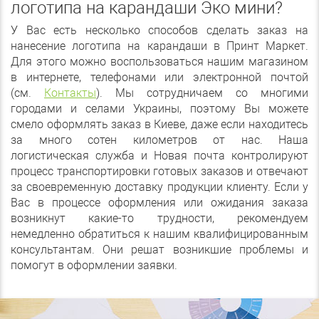
логотипа на карандаши Эко мини?
У Вас есть несколько способов сделать заказ на
нанесение логотипа на карандаши в Принт Маркет.
Для этого можно воспользоваться нашим магазином
в интернете, телефонами или электронной почтой
(см.
Контакты
). Мы сотрудничаем со многими
городами и селами Украины, поэтому Вы можете
смело оформлять заказ в Киеве, даже если находитесь
за много сотен километров от нас. Наша
логистическая служба и Новая почта контролируют
процесс транспортировки готовых заказов и отвечают
за своевременную доставку продукции клиенту. Если у
Вас в процессе оформления или ожидания заказа
возникнут какие-то трудности, рекомендуем
немедленно обратиться к нашим квалифицированным
консультантам. Они решат возникшие проблемы и
помогут в оформлении заявки.