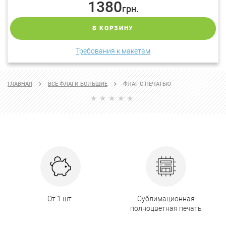
1380
грн.
В КОРЗИНУ
Требования к макетам
ГЛАВНАЯ
ВСЕ ФЛАГИ БОЛЬШИЕ
ФЛАГ C ПЕЧАТЬЮ
От 1 шт.
Сублимационная
полноцветная печать