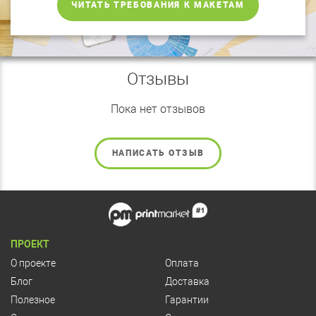
ЧИТАТЬ ТРЕБОВАНИЯ К МАКЕТАМ
Отзывы
Пока нет отзывов
НАПИСАТЬ ОТЗЫВ
ПРОЕКТ
О проекте
Оплата
Блог
Доставка
Полезное
Гарантии