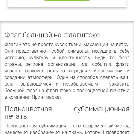
Флаг большой на флагштоке
Флаги - это не просто кусок ткани, махающий на ветру.
Они представляют собой символы, несущие в себе
историю, культуру и идентичность. Будь то флаг
страны, региона, организации или события, флаги
играют важную роль в передаче информации и
создании атмосферы. Один из способов сделать ваш
флаг выдающимся и незабываемым - заказать
большой флаг на флагштоке с полноцветной печатью
в компании Принтмаркет.
Полноцветная сублимационная
печать
Полноцветная сублимация - это современный метод
нанесения изображения на ткань, который позволяет