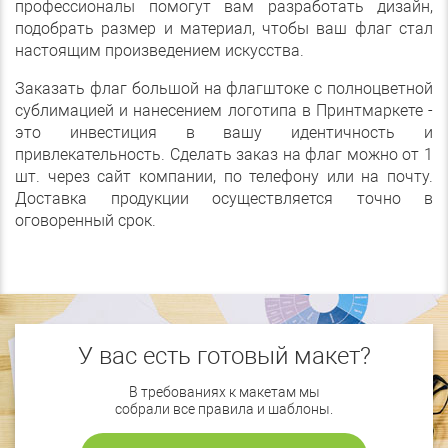
профессионалы помогут вам разработать дизайн,
подобрать размер и материал, чтобы ваш флаг стал
настоящим произведением искусства.
Заказать флаг большой на флагштоке с полноцветной
сублимацией и нанесением логотипа в Принтмаркете -
это инвестиция в вашу идентичность и
привлекательность. Сделать заказ на флаг можно от 1
шт. через сайт компании, по телефону или на почту.
Доставка продукции осуществляется точно в
оговоренный срок.
У вас есть готовый макет?
В требованиях к макетам мы
собрали все правила и шаблоны.