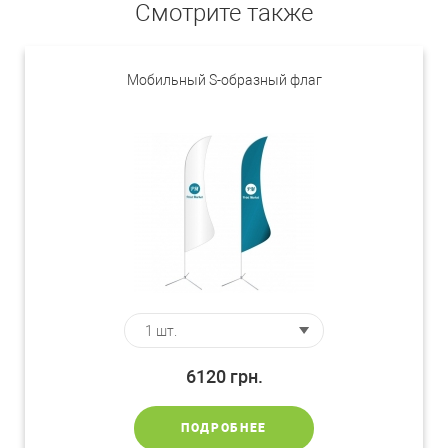
Смотрите также
Мобильный S-образный флаг
6120
грн.
ПОДРОБНЕЕ