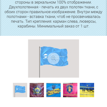
стороны в зеркальном 100% отображении.
Двухполотенная - печать из двух полотен ткани, с
обоих сторон правильное изображение. Внутри между
полотнами - вставка ткани, чтоб не просвечивалась
печать. Тип крепления: карман слева, люверсы,
карабины. Минимальный заказ от 1 шт.