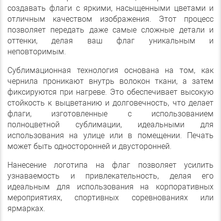
создавать флаги с яркими, насыщенными цветами и
отличным качеством изображения. Этот процесс
позволяет передать даже самые сложные детали и
оттенки, делая ваш флаг уникальным и
неповторимым.
Сублимационная технология основана на том, как
чернила проникают внутрь волокон ткани, а затем
фиксируются при нагреве. Это обеспечивает высокую
стойкость к выцветанию и долговечность, что делает
флаги, изготовленные с использованием
полноцветной сублимации, идеальными для
использования на улице или в помещении. Печать
может быть односторонней и двусторонней.
Нанесение логотипа на флаг позволяет усилить
узнаваемость и привлекательность, делая его
идеальным для использования на корпоративных
мероприятиях, спортивных соревнованиях или
ярмарках.