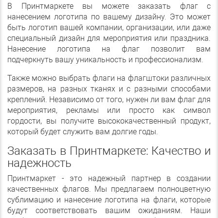
В Принтмаркете вы можете заказать флаг с
нанесением логотипа по вашему дизайну. Это может
быть логотип вашей компании, организации, или даже
специальный дизайн для мероприятия или праздника.
Нанесение логотипа на флаг позволит вам
подчеркнуть вашу уникальность и профессионализм.
Также можно выбрать флаги на флагштоки различных
размеров, на разных тканях и с разными способами
креплений. Независимо от того, нужен ли вам флаг для
мероприятия, рекламы или просто как символ
гордости, вы получите высококачественный продукт,
который будет служить вам долгие годы.
Заказать в Принтмаркете: Качество и
надежность
Принтмаркет - это надежный партнер в создании
качественных флагов. Мы предлагаем полноцветную
сублимацию и нанесение логотипа на флаги, которые
будут соответствовать вашим ожиданиям. Наши