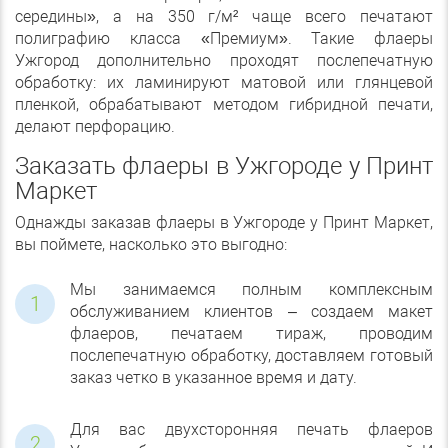
середины», а на 350 г/м² чаще всего печатают
полиграфию класса «Премиум». Такие флаеры
Ужгород дополнительно проходят послепечатную
обработку: их ламинируют матовой или глянцевой
пленкой, обрабатывают методом гибридной печати,
делают перфорацию.
Заказать флаеры в Ужгороде у Принт
Маркет
Однажды заказав флаеры в Ужгороде у Принт Маркет,
вы поймете, насколько это выгодно:
Мы занимаемся полным комплексным
обслуживанием клиентов – создаем макет
флаеров, печатаем тираж, проводим
послепечатную обработку, доставляем готовый
заказ четко в указанное время и дату.
Для вас двухсторонняя печать флаеров