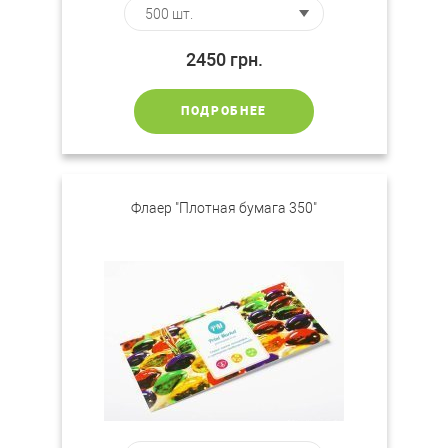
2450
грн.
ПОДРОБНЕЕ
Флаер "Плотная бумага 350"