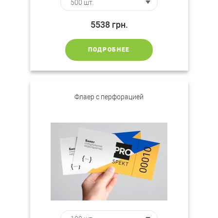
5538
грн.
ПОДРОБНЕЕ
Флаер с перфорацией