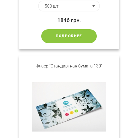
1846
грн.
ПОДРОБНЕЕ
Флаер "Стандартная бумага 130"