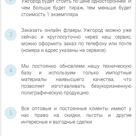
Ужгород будет стоить по цене односторонней. И
чем больше будет тираж, тем меньше будет
стоимость 1 экземпляра.
Заказать онлайн флаеры Ужгород можно уже
сейчас и круглосуточно через наш сервис,
можно оформить заказ по телефону или почте
(номера и адрес указаны на сервисе).
Мы постоянно обновляем нашу техническую
базу и используем только импортные
материалы наивысшего качества, что
позволяет изготавливать безукоризненную
полиграфическую продукцию.
Все оптовые и постоянные клиенты имеют у
нас право на скидки, льготы и другие
интересные и выгодные сделки.