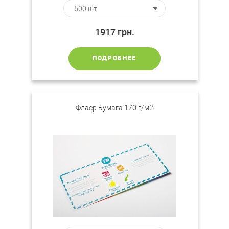
1917
грн.
ПОДРОБНЕЕ
Флаер Бумага 170 г/м2