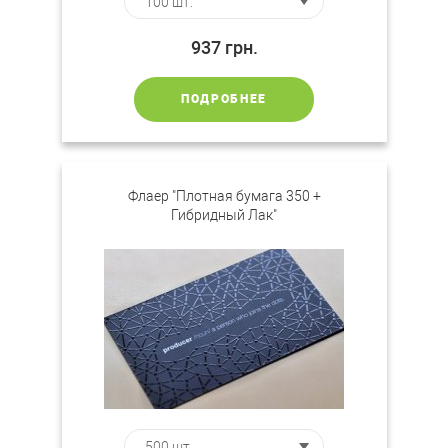
937
грн.
ПОДРОБНЕЕ
Флаер "Плотная бумага 350 +
Гибридный Лак"