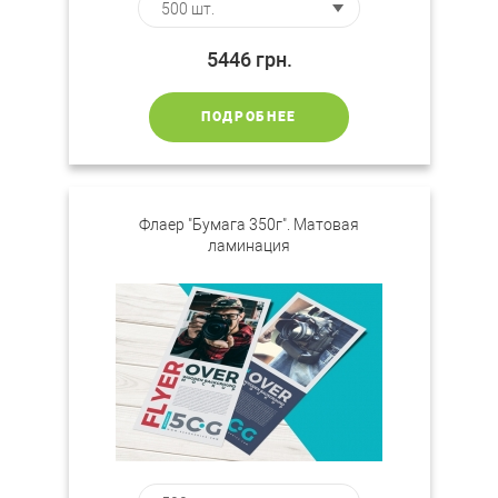
5446
грн.
ПОДРОБНЕЕ
Флаер "Бумага 350г". Матовая
ламинация