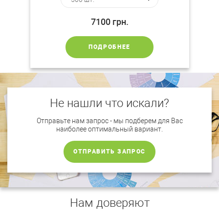
7100
грн.
ПОДРОБНЕЕ
Не нашли что искали?
Отправьте нам запрос - мы подберем для Вас
наиболее оптимальный вариант.
ОТПРАВИТЬ ЗАПРОС
Нам доверяют