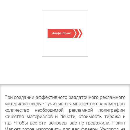
При создании эффективного раздаточного рекламного
материала следует учитывать множество параметров:
количество необходимой рекламной полиграфии,
качество материалов и печати, стоимость тиража и
т.д. Чтобы все эти вопросы вас не тревожили, Принт
Маркет готов изготовить для вас флаеры Ужгород на