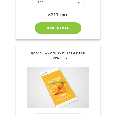
5211
грн.
ПОДРОБНЕЕ
Флаер "Бумага 350г". Глянцевая
ламинация