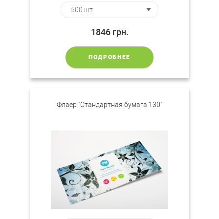
1846
грн.
ПОДРОБНЕЕ
Флаер "Стандартная бумага 130"