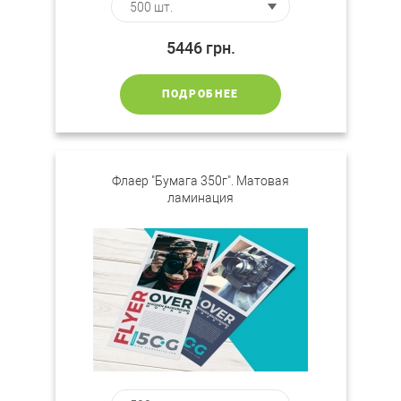
5446
грн.
ПОДРОБНЕЕ
Флаер "Бумага 350г". Матовая
ламинация