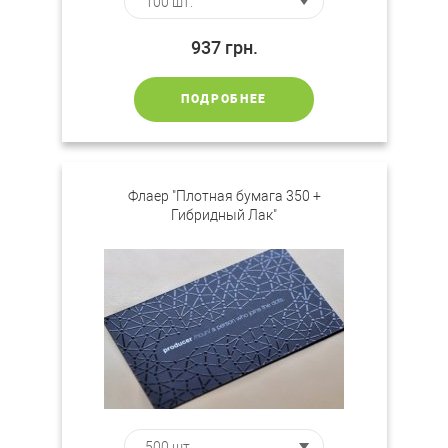
937
грн.
ПОДРОБНЕЕ
Флаер "Плотная бумага 350 +
Гибридный Лак"