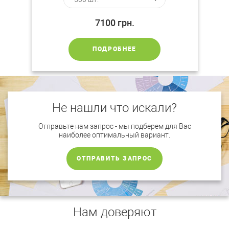
7100
грн.
ПОДРОБНЕЕ
Не нашли что искали?
Отправьте нам запрос - мы подберем для Вас
наиболее оптимальный вариант.
ОТПРАВИТЬ ЗАПРОС
Нам доверяют