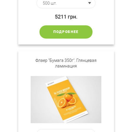
5211
грн.
ПОДРОБНЕЕ
Флаер "Бумага 350г". Глянцевая
ламинация