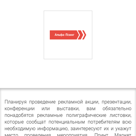
Планируя проведение рекламной акции, презентации,
конференции или выставки, вам обязательно
понадобятся рекламные полиграфические листовки,
которые сообщат потенциальным потребителям всю
необходимую информацию, заинтересуют их и укажут
место проведения мероприятия. Принт Маркет