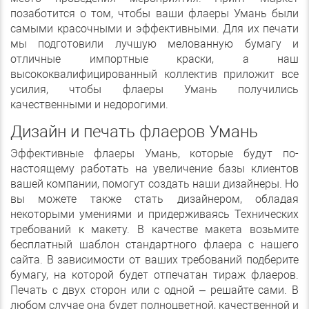
позаботится о том, чтобы ваши флаеры Умань были
самыми красочными и эффективными. Для их печати
мы подготовили лучшую мелованную бумагу и
отличные импортные краски, а наш
высококвалифицированный коллектив приложит все
усилия, чтобы флаеры Умань получились
качественными и недорогими.
Дизайн и печать флаеров Умань
Эффективные флаеры Умань, которые будут по-
настоящему работать на увеличение базы клиентов
вашей компании, помогут создать наши дизайнеры. Но
вы можете также стать дизайнером, обладая
некоторыми умениями и придерживаясь Технических
требований к макету. В качестве макета возьмите
бесплатный шаблон стандартного флаера с нашего
сайта. В зависимости от ваших требований подберите
бумагу, на которой будет отпечатан тираж флаеров.
Печать с двух сторон или с одной – решайте сами. В
любом случае она будет полноцветной, качественной и