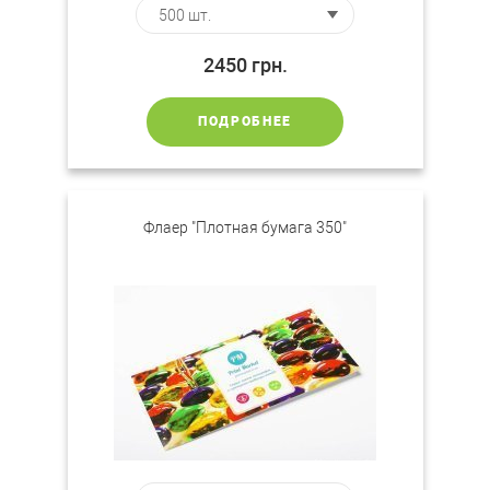
2450
грн.
ПОДРОБНЕЕ
Флаер "Плотная бумага 350"