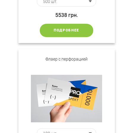
5538
грн.
ПОДРОБНЕЕ
Флаер с перфорацией