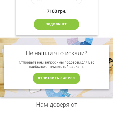
7100
грн.
ПОДРОБНЕЕ
Не нашли что искали?
Отправьте нам запрос - мы подберем для Вас
наиболее оптимальный вариант.
ОТПРАВИТЬ ЗАПРОС
Нам доверяют