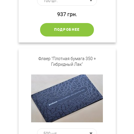
937
грн.
ПОДРОБНЕЕ
Флаер "Плотная бумага 350 +
Гибридный Лак"