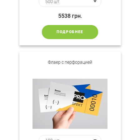
5538
грн.
ПОДРОБНЕЕ
Флаер с перфорацией