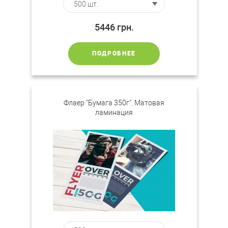
5446
грн.
ПОДРОБНЕЕ
Флаер "Бумага 350г". Матовая
ламинация