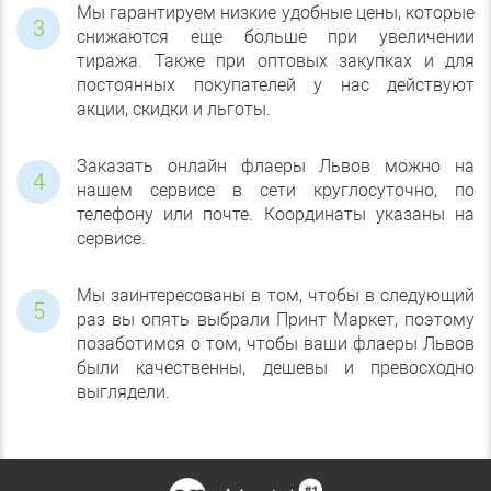
Мы гарантируем низкие удобные цены, которые
снижаются еще больше при увеличении
тиража. Также при оптовых закупках и для
постоянных покупателей у нас действуют
акции, скидки и льготы.
Заказать онлайн флаеры Львов можно на
нашем сервисе в сети круглосуточно, по
телефону или почте. Координаты указаны на
сервисе.
Мы заинтересованы в том, чтобы в следующий
раз вы опять выбрали Принт Маркет, поэтому
позаботимся о том, чтобы ваши флаеры Львов
были качественны, дешевы и превосходно
выглядели.