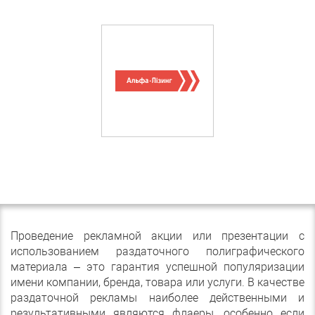
Проведение рекламной акции или презентации с
использованием раздаточного полиграфического
материала – это гарантия успешной популяризации
имени компании, бренда, товара или услуги. В качестве
раздаточной рекламы наиболее действенными и
результативными являются флаеры, особенно если