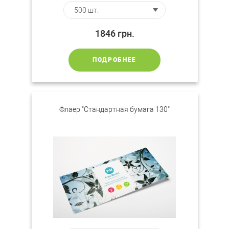
1846
грн.
ПОДРОБНЕЕ
Флаер "Стандартная бумага 130"