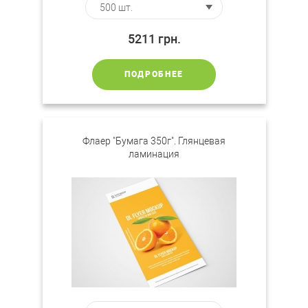
5211
грн.
ПОДРОБНЕЕ
Флаер "Бумага 350г". Глянцевая
ламинация