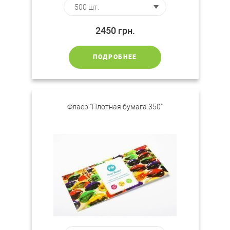
2450
грн.
ПОДРОБНЕЕ
Флаер "Плотная бумага 350"