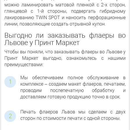
можно ламинировать матовой пленкой с 2-х сторон,
глянцевой с 1-й стороны, подвергать гибридному
лакированию TWIN SPOT и наносить перфорационные
линии, позволяющие создать отрывной купон.
Выгодно ли заказывать флаеры во
Львове у Принт Маркет
Чтобы вы поняли, что заказывать флаеры во Львове у
Принт Маркет выгодно, ознакомьтесь с нашими
преимуществами:
Мы обеспечиваем полное обслуживание в
комплексе – создаем макет флаеров, печатаем,
проводим послепечатную обработку и
доставляем готовую продукцию точно в срок.
Печать флаеров Львов мы сделаем с двух
сторон по стоимости печати с одной стороны.