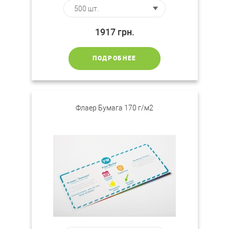
1917
грн.
ПОДРОБНЕЕ
Флаер Бумага 170 г/м2