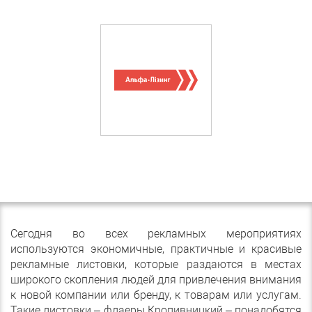
Сегодня во всех рекламных мероприятиях
используются экономичные, практичные и красивые
рекламные листовки, которые раздаются в местах
широкого скопления людей для привлечения внимания
к новой компании или бренду, к товарам или услугам.
Такие листовки – флаеры Кропивницкий – понадобятся