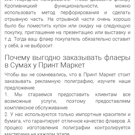
Кропивницкий функциональности, можно
использовать метод перфорирования и сделать
отрывную часть. На отрывной части очень хорошо
было бы поместить купон или скидку на следующую
покупку, приглашение на презентацию или выставку и
т.д. Тогда ваш флаер покупатель обязательно оставит
у себя, а не выбросит.
Почему выгодно заказывать флаеры
в Сумах у Принт Маркет
Чтобы вы не сомневались, что в Принт Маркет стоит
заказывать рекламную полиграфию, изучите наше
предложение:
1. Мы стараемся предоставить клиентам все
возможные услуги, поэтому предоставляем
комплексное обслуживание.
2. У нас используются только импортные красители и
бумага, что гарантирует отличное качество флаеров. А
процесс изготовления полиграфии контролируется
мастерами на каждом этапе.