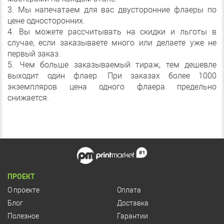
3. Мы напечатаем для вас двусторонние флаеры по
цене односторонних.
4. Вы можете рассчитывать на скидки и льготы в
случае, если заказываете много или делаете уже не
первый заказ.
5. Чем больше заказываемый тираж, тем дешевле
выходит один флаер. При заказах более 1000
экземпляров цена одного флаера предельно
снижается.
ПРОЕКТ
О проекте
Оплата
Блог
Доставка
Полезное
Гарантии