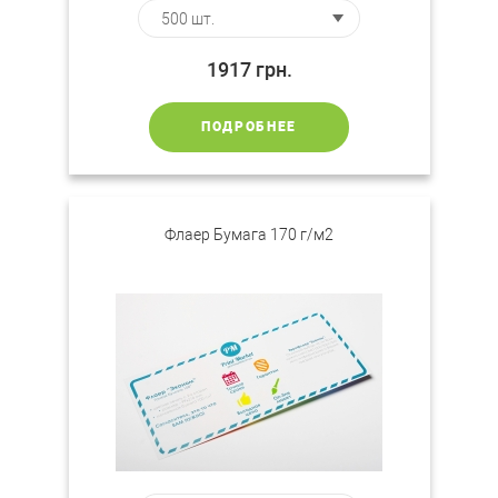
1917
грн.
ПОДРОБНЕЕ
Флаер Бумага 170 г/м2