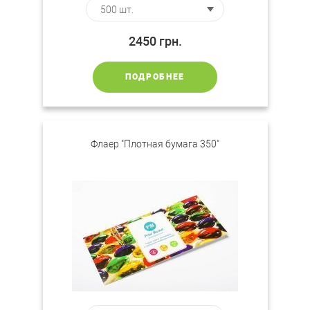
2450
грн.
ПОДРОБНЕЕ
Флаер "Плотная бумага 350"