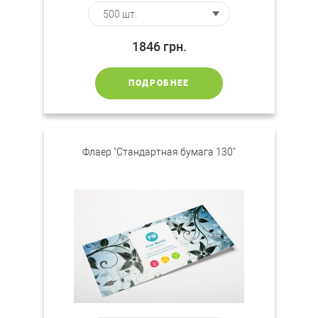
1846
грн.
ПОДРОБНЕЕ
Флаер "Стандартная бумага 130"