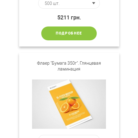
5211
грн.
ПОДРОБНЕЕ
Флаер "Бумага 350г". Глянцевая
ламинация