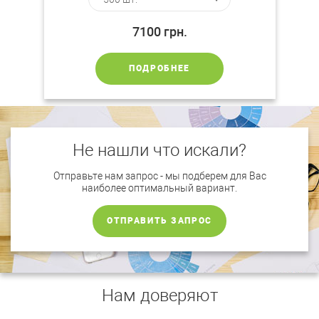
7100
грн.
ПОДРОБНЕЕ
Не нашли что искали?
Отправьте нам запрос - мы подберем для Вас
наиболее оптимальный вариант.
ОТПРАВИТЬ ЗАПРОС
Нам доверяют