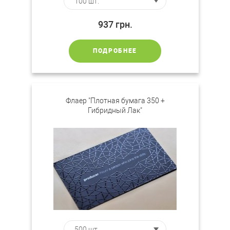
937
грн.
ПОДРОБНЕЕ
Флаер "Плотная бумага 350 +
Гибридный Лак"