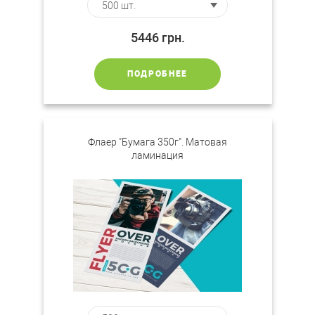
5446
грн.
ПОДРОБНЕЕ
Флаер "Бумага 350г". Матовая
ламинация