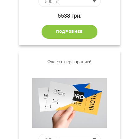
5538
грн.
ПОДРОБНЕЕ
Флаер с перфорацией