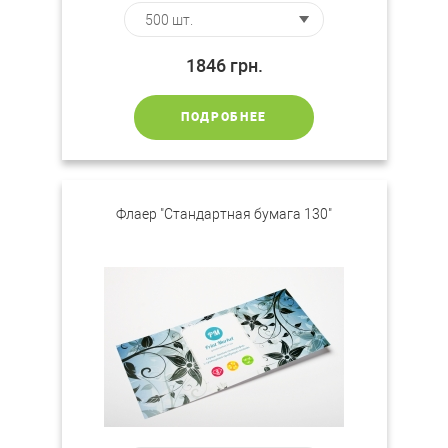
1846
грн.
ПОДРОБНЕЕ
Флаер "Стандартная бумага 130"