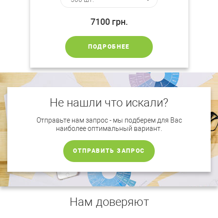
7100
грн.
ПОДРОБНЕЕ
Не нашли что искали?
Отправьте нам запрос - мы подберем для Вас
наиболее оптимальный вариант.
ОТПРАВИТЬ ЗАПРОС
Нам доверяют