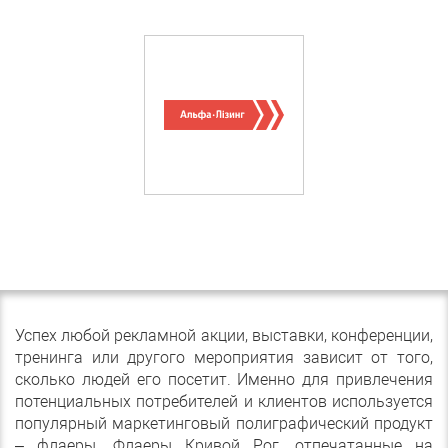
Успех любой рекламной акции, выставки, конференции,
тренинга или другого мероприятия зависит от того,
сколько людей его посетит. Именно для привлечения
потенциальных потребителей и клиентов используется
популярный маркетинговый полиграфический продукт
– флаеры. Флаеры Кривой Рог, отпечатанные на