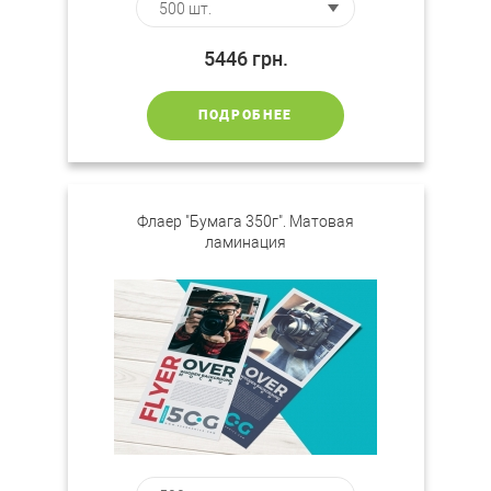
5446
грн.
ПОДРОБНЕЕ
Флаер "Бумага 350г". Матовая
ламинация