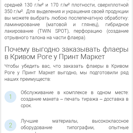
средней 130 г/м² и 170 г/м² плотности, сверхплотной
350 г/м². Для выделения и украшения своей продукции
вы можете выбрать любою послепечатную обработку:
ламинирование (матовой и глянец), гибридное
лакирование (TWIN SPOT), перфорацию (создание
отрывного талона на части флаера).
Почему выгодно заказывать флаеры
в Кривом Роге у Принт Маркет
Чтобы убедить вас, что заказать флаеры в Кривом
Роге у Принт Маркет выгодно, мы подготовили ряд
наших преимуществ:
Обслуживание в комплексе в одном месте:
создание макета – печать тиража – доставка в
срок.
Лучшие материалы, высококлассное
оборудование типографии, опытные