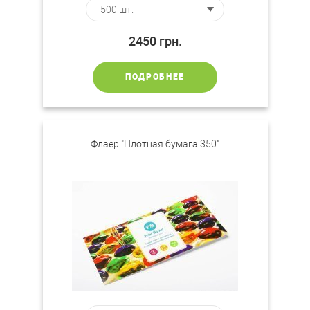
2450
грн.
ПОДРОБНЕЕ
Флаер "Плотная бумага 350"