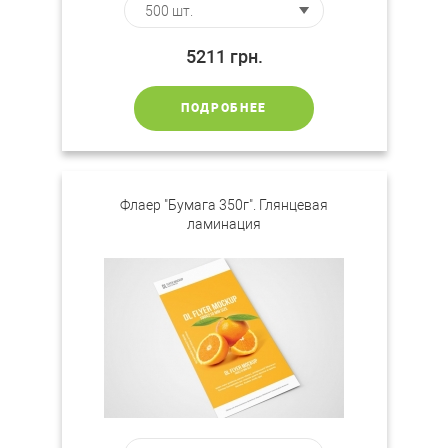
5211
грн.
ПОДРОБНЕЕ
Флаер "Бумага 350г". Глянцевая
ламинация