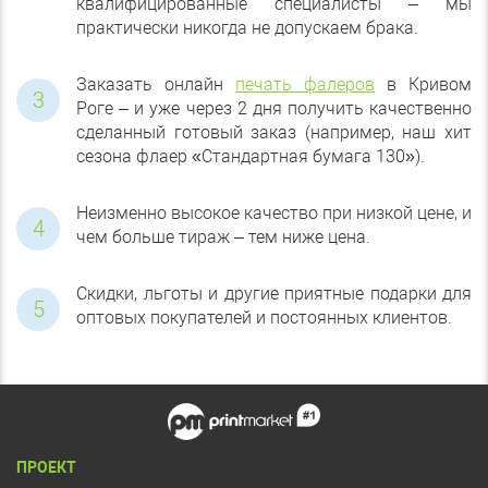
квалифицированные специалисты – мы
практически никогда не допускаем брака.
Заказать онлайн
печать фалеров
в Кривом
Роге – и уже через 2 дня получить качественно
сделанный готовый заказ (например, наш хит
сезона флаер «Стандартная бумага 130»).
Неизменно высокое качество при низкой цене, и
чем больше тираж – тем ниже цена.
Скидки, льготы и другие приятные подарки для
оптовых покупателей и постоянных клиентов.
ПРОЕКТ