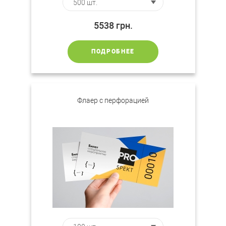
5538
грн.
ПОДРОБНЕЕ
Флаер с перфорацией