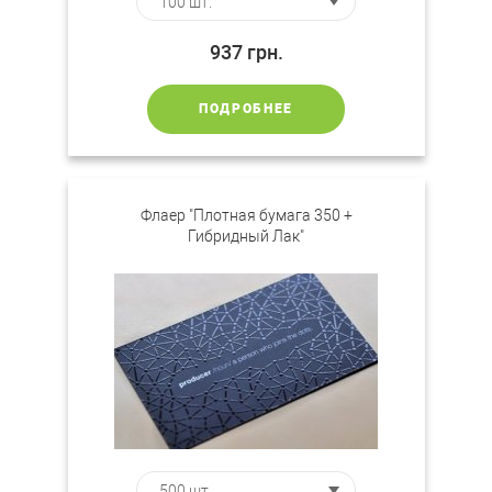
937
грн.
ПОДРОБНЕЕ
Флаер "Плотная бумага 350 +
Гибридный Лак"