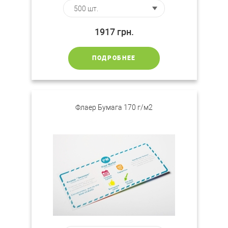
1917
грн.
ПОДРОБНЕЕ
Флаер Бумага 170 г/м2