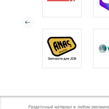
Раздаточный материал в любом рекламном