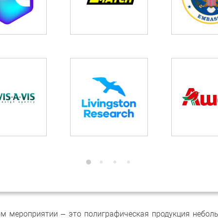
 мероприятии – это полиграфическая продукция небольш