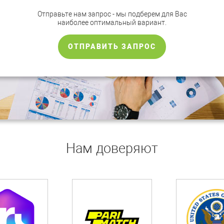
Отправьте нам запрос - мы подберем для Вас
наиболее оптимальный вариант.
ОТПРАВИТЬ ЗАПРОС
Нам доверяют