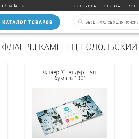
rintmarket.ua
ДОСТАВКА
ОПЛАТА
КОН
КАТАЛОГ ТОВАРОВ
ФЛАЕРЫ КАМЕНЕЦ-ПОДОЛЬСКИЙ
Флаер "Стандартная
бумага 130"