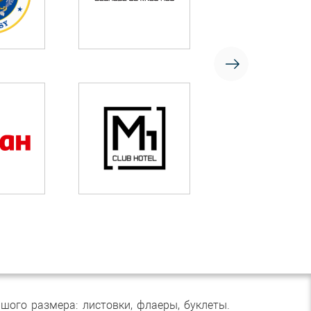
ого размера: листовки, флаеры, буклеты.