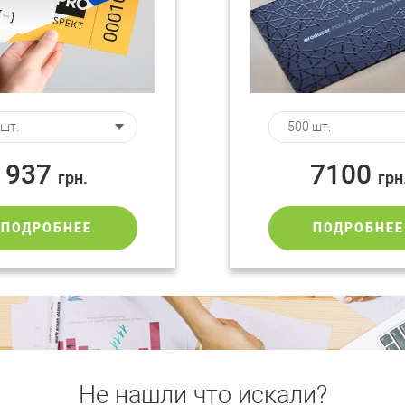
937
7100
грн.
грн
ПОДРОБНЕЕ
ПОДРОБНЕЕ
Не нашли что искали?