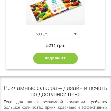
5211
грн.
ПОДРОБНЕЕ
Рекламные флаера – дизайн и печать
по доступной цене
Если для вашей рекламной компании требуется
большое количество ярких, красивых и эффективных