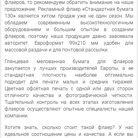
флаеров, то рекомендуем обратить внимание на наше
предложение. Рекламный флаер «Стандартная бумага
130» является хитом продаж уже не один сезон. Мы
обладаем современным высокотехнологичным
оборудованием и большим опытом в создании
флаеров, поэтому наша продукция давно завоевала
авторитет. Евроформат 99х210 мм удобен для
массовой раздачи и для почтовой рассылки.
Глянцевая мелованная бумага для флаеров
закупается у лучших производителей Европы, а ее
стандартная плотность наиболее оптимально
подходит для печати малых и средних тиражей.
Цветная офсетная печать с одной или двух сторон
отличного качества и фотографической четкости.
Тщательный контроль на всех этапах изготовления
флаеров осуществляют опытные специалисты нашей
компании.
Хотите знать, сколько стоит такой флаер? У нас
идеальное соотношение цены и качества. А если вы