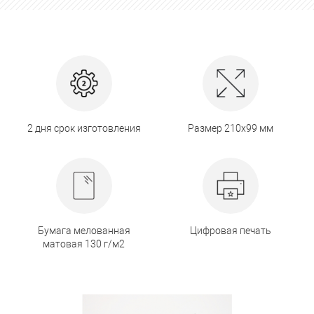
2 дня срок изготовления
Размер 210х99 мм
Бумага мелованная
Цифровая печать
матовая 130 г/м2