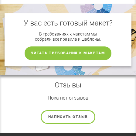
У вас есть готовый макет?
В требованиях к макетам мы
собрали все правила и шаблоны.
ЧИТАТЬ ТРЕБОВАНИЯ К МАКЕТАМ
Отзывы
Пока нет отзывов
НАПИСАТЬ ОТЗЫВ