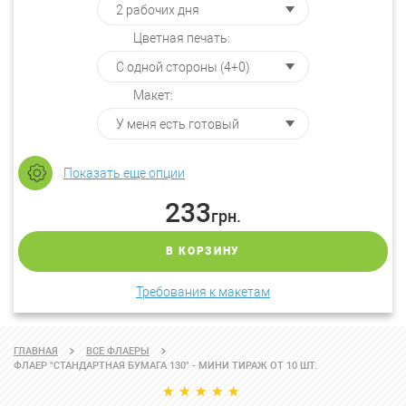
Цветная печать:
Макет:
Показать еще опции
233
грн.
В КОРЗИНУ
Требования к макетам
ГЛАВНАЯ
ВСЕ ФЛАЕРЫ
ФЛАЕР "СТАНДАРТНАЯ БУМАГА 130" - МИНИ ТИРАЖ ОТ 10 ШТ.