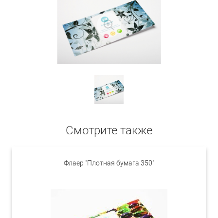
Смотрите также
Флаер "Плотная бумага 350"