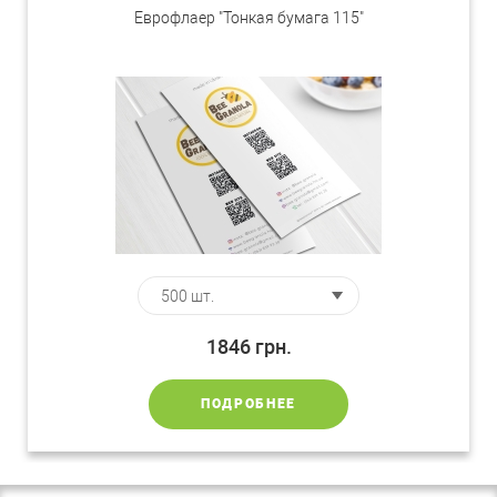
Еврофлаер "Тонкая бумага 115"
1846
грн.
ПОДРОБНЕЕ