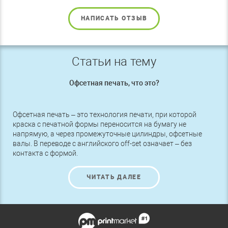
НАПИСАТЬ ОТЗЫВ
Статьи на тему
Офсетная печать, что это?
Офсетная печать – это технология печати, при которой
краска с печатной формы переносится на бумагу не
напрямую, а через промежуточные цилиндры, офсетные
валы. В переводе с английского off-set означает – без
контакта с формой.
ЧИТАТЬ ДАЛЕЕ