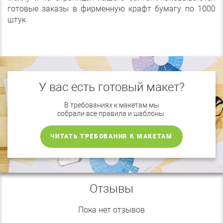
готовые заказы в фирменную крафт бумагу по 1000
штук.
У вас есть готовый макет?
В требованиях к макетам мы
собрали все правила и шаблоны.
ЧИТАТЬ ТРЕБОВАНИЯ К МАКЕТАМ
Отзывы
Пока нет отзывов