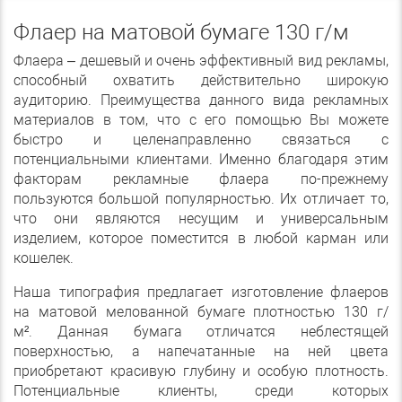
Флаер на матовой бумаге 130 г/м
Флаера – дешевый и очень эффективный вид рекламы,
способный охватить действительно широкую
аудиторию. Преимущества данного вида рекламных
материалов в том, что с его помощью Вы можете
быстро и целенаправленно связаться с
потенциальными клиентами. Именно благодаря этим
факторам рекламные флаера по-прежнему
пользуются большой популярностью. Их отличает то,
что они являются несущим и универсальным
изделием, которое поместится в любой карман или
кошелек.
Наша типография предлагает изготовление флаеров
на матовой мелованной бумаге плотностью 130 г/
м². Данная бумага отличатся неблестящей
поверхностью, а напечатанные на ней цвета
приобретают красивую глубину и особую плотность.
Потенциальные клиенты, среди которых