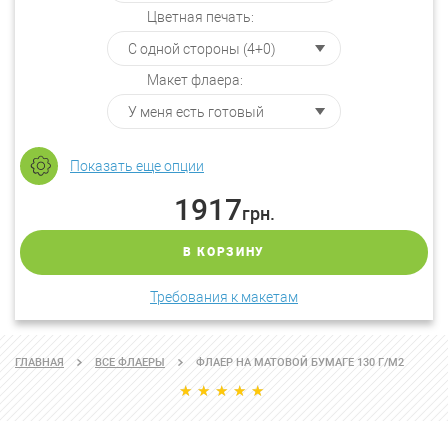
Цветная печать:
Макет флаера:
Показать еще опции
1917
грн.
В КОРЗИНУ
Требования к макетам
ГЛАВНАЯ
ВСЕ ФЛАЕРЫ
ФЛАЕР НА МАТОВОЙ БУМАГЕ 130 Г/М2