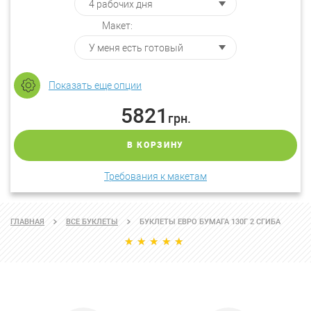
Макет:
Показать еще опции
5821
грн.
В КОРЗИНУ
Требования к макетам
ГЛАВНАЯ
ВСЕ БУКЛЕТЫ
БУКЛЕТЫ ЕВРО БУМАГА 130Г 2 СГИБА