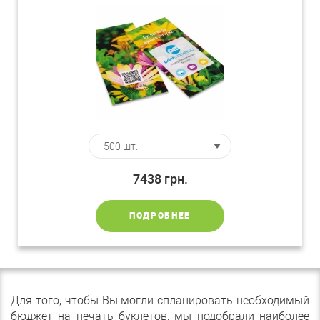
7438
грн.
ПОДРОБНЕЕ
Для того, чтобы Вы могли спланировать необходимый
бюджет на печать буклетов, мы подобрали наиболее