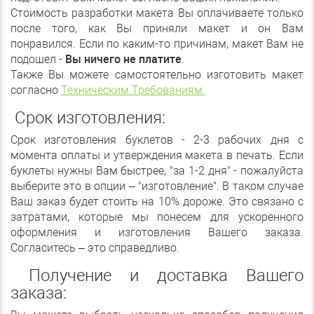
Стоимость разработки макета Вы оплачиваете только
после того, как Вы приняли макет и он Вам
понравился. Если по каким-то причинам, макет Вам не
подошел -
Вы ничего не платите
.
Также Вы можете самостоятельно изготовить макет
согласно
Техническим Требованиям.
Срок изготовления:
Срок изготовления буклетов - 2-3 рабочих дня с
момента оплаты и утверждения макета в печать. Если
буклеты нужны Вам быстрее, "за 1-2 дня" - пожалуйста
выберите это в опции – "изготовление". В таком случае
Ваш заказ будет стоить на 10% дороже. Это связано с
затратами, которые мы понесем для ускоренного
оформления и изготовления Вашего заказа.
Согласитесь – это справедливо.
Получение и доставка Вашего
заказа: