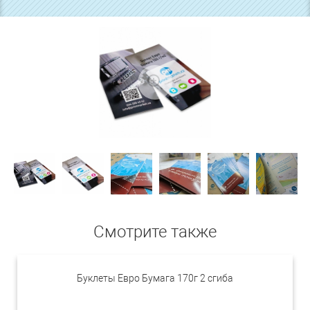
Смотрите также
Буклеты Евро Бумага 170г 2 сгиба