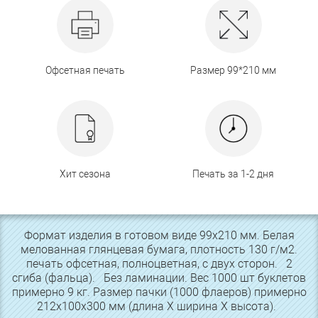
Офсетная печать
Размер 99*210 мм
Хит сезона
Печать за 1-2 дня
Формат изделия в готовом виде 99х210 мм. Белая
мелованная глянцевая бумага, плотность 130 г/м2.
печать офсетная, полноцветная, с двух сторон. 2
сгиба (фальца). Без ламинации. Вес 1000 шт буклетов
примерно 9 кг. Размер пачки (1000 флаеров) примерно
212х100х300 мм (длина Х ширина Х высота).