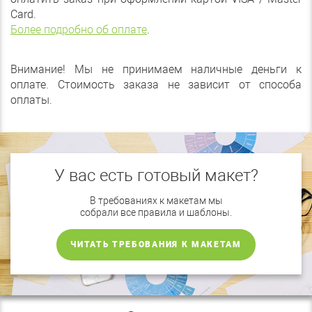
Card.
Более подробно об оплате
.
Внимание! Мы не принимаем наличные деньги к
оплате. Стоимость заказа не зависит от способа
оплаты.
У вас есть готовый макет?
В требованиях к макетам мы
собрали все правила и шаблоны.
ЧИТАТЬ ТРЕБОВАНИЯ К МАКЕТАМ