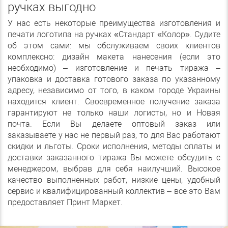
ручках выгодно
У нас есть некоторые преимущества изготовления и
печати логотипа на ручках «Стандарт «Колор». Судите
об этом сами: мы обслуживаем своих клиентов
комплексно: дизайн макета нанесения (если это
необходимо) – изготовление и печать тиража –
упаковка и доставка готового заказа по указанному
адресу, независимо от того, в каком городе Украины
находится клиент. Своевременное получение заказа
гарантируют не только наши логисты, но и Новая
почта. Если Вы делаете оптовый заказ или
заказываете у нас не первый раз, то для Вас работают
скидки и льготы. Сроки исполнения, методы оплаты и
доставки заказанного тиража Вы можете обсудить с
менеджером, выбрав для себя наилучший. Высокое
качество выполненных работ, низкие цены, удобный
сервис и квалифицированный коллектив – все это Вам
предоставляет Принт Маркет.