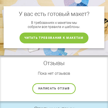
У вас есть готовый макет?
В требованиях к макетам мы
собрали все правила и шаблоны.
ЧИТАТЬ ТРЕБОВАНИЯ К МАКЕТАМ
Отзывы
Пока нет отзывов
НАПИСАТЬ ОТЗЫВ