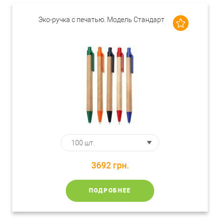
Эко-ручка с печатью. Модель Стандарт
3692
грн.
ПОДРОБНЕЕ