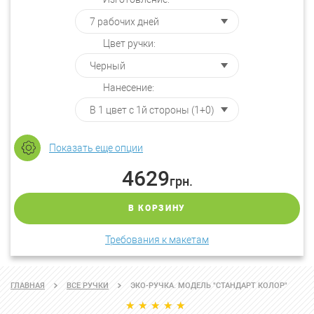
Цвет ручки:
Нанесение:
Показать еще опции
4629
грн.
В КОРЗИНУ
Требования к макетам
ГЛАВНАЯ
ВСЕ РУЧКИ
ЭКО-РУЧКА. МОДЕЛЬ "СТАНДАРТ КОЛОР"