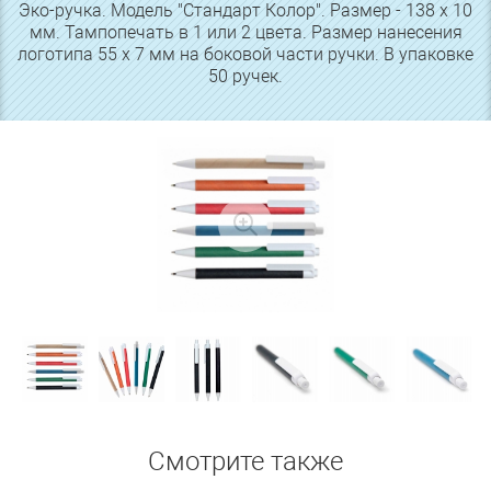
Эко-ручка. Модель "Стандарт Колор". Размер - 138 х 10
мм. Тампопечать в 1 или 2 цвета. Размер нанесения
логотипа 55 х 7 мм на боковой части ручки. В упаковке
50 ручек.
Смотрите также