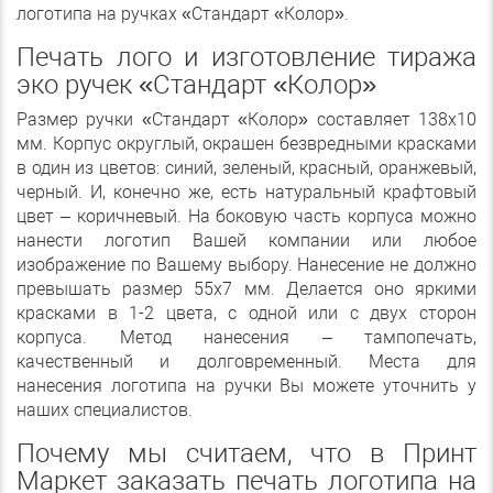
логотипа на ручках «Стандарт «Колор».
Печать лого и изготовление тиража
эко ручек «Стандарт «Колор»
Размер ручки «Стандарт «Колор» составляет 138х10
мм. Корпус округлый, окрашен безвредными красками
в один из цветов: синий, зеленый, красный, оранжевый,
черный. И, конечно же, есть натуральный крафтовый
цвет – коричневый. На боковую часть корпуса можно
нанести логотип Вашей компании или любое
изображение по Вашему выбору. Нанесение не должно
превышать размер 55х7 мм. Делается оно яркими
красками в 1-2 цвета, с одной или с двух сторон
корпуса. Метод нанесения – тампопечать,
качественный и долговременный. Места для
нанесения логотипа на ручки Вы можете уточнить у
наших специалистов.
Почему мы считаем, что в Принт
Маркет заказать печать логотипа на