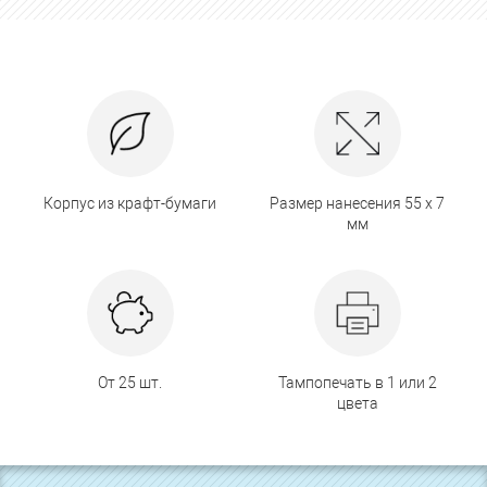
Корпус из крафт-бумаги
Размер нанесения 55 х 7
мм
От 25 шт.
Тампопечать в 1 или 2
цвета