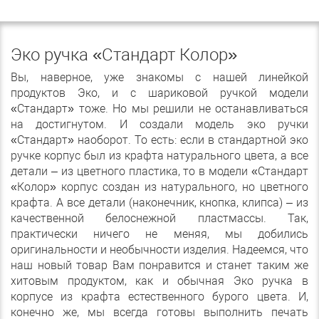
Эко ручка «Стандарт Колор»
Вы, наверное, уже знакомы с нашей линейкой
продуктов Эко, и с шариковой ручкой модели
«Стандарт» тоже. Но мы решили не останавливаться
на достигнутом. И создали модель эко ручки
«Стандарт» наоборот. То есть: если в стандартной эко
ручке корпус был из крафта натурального цвета, а все
детали – из цветного пластика, то в модели «Стандарт
«Колор» корпус создан из натурального, но цветного
крафта. А все детали (наконечник, кнопка, клипса) – из
качественной белоснежной пластмассы. Так,
практически ничего не меняя, мы добились
оригинальности и необычности изделия. Надеемся, что
наш новый товар Вам понравится и станет таким же
хитовым продуктом, как и обычная Эко ручка в
корпусе из крафта естественного бурого цвета. И,
конечно же, мы всегда готовы выполнить печать