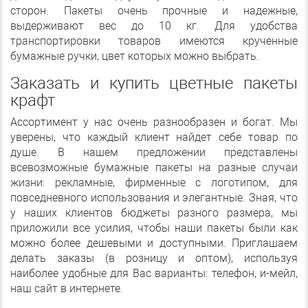
сторон. Пакеты очень прочные и надежные,
выдерживают вес до 10 кг. Для удобства
транспортировки товаров имеются крученные
бумажные ручки, цвет которых можно выбрать.
Заказать и купить цветные пакеты
крафт
Ассортимент у нас очень разнообразен и богат. Мы
уверены, что каждый клиент найдет себе товар по
душе. В нашем предложении представлены
всевозможные бумажные пакеты на разные случаи
жизни: рекламные, фирменные с логотипом, для
повседневного использования и элегантные. Зная, что
у наших клиентов бюджеты разного размера, мы
приложили все усилия, чтобы наши пакеты были как
можно более дешевыми и доступными. Приглашаем
делать заказы (в розницу и оптом), используя
наиболее удобные для Вас варианты: телефон, и-мейл,
наш сайт в интернете.