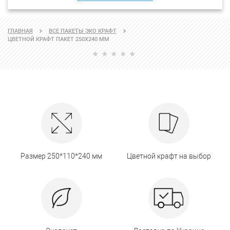
ГЛАВНАЯ
ВСЕ ПАКЕТЫ ЭКО КРАФТ
ЦВЕТНОЙ КРАФТ ПАКЕТ 250Х240 ММ
Размер 250*110*240 мм
Цветной крафт на выбор