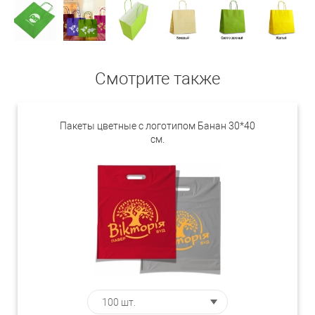
Смотрите также
Пакеты цветные с логотипом Банан 30*40
см.