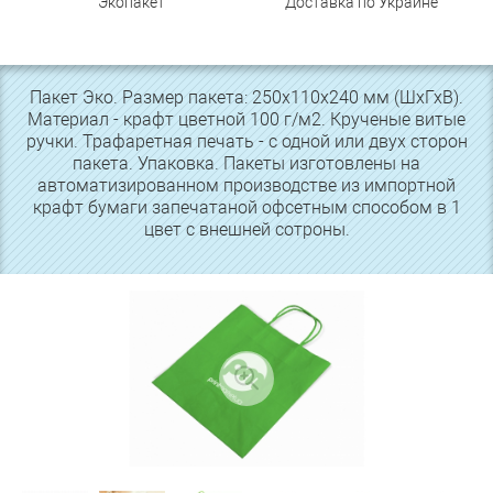
Экопакет
Доставка по Украине
Пакет Эко. Размер пакета: 250х110х240 мм (ШхГхВ).
Материал - крафт цветной 100 г/м2. Крученые витые
ручки. Трафаретная печать - с одной или двух сторон
пакета. Упаковка. Пакеты изготовлены на
автоматизированном производстве из импортной
крафт бумаги запечатаной офсетным способом в 1
цвет с внешней сотроны.