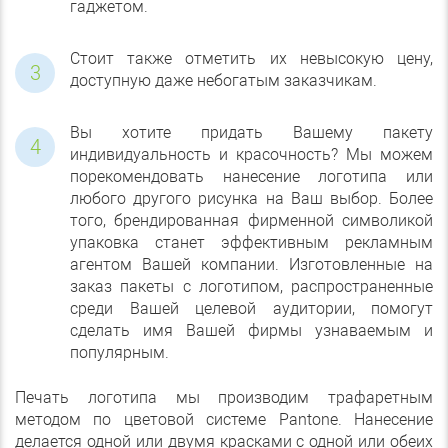
гаджетом.
Стоит также отметить их невысокую цену,
доступную даже небогатым заказчикам.
Вы хотите придать Вашему пакету
индивидуальность и красочность? Мы можем
порекомендовать нанесение логотипа или
любого другого рисунка на Ваш выбор. Более
того, брендированная фирменной символикой
упаковка станет эффективным рекламным
агентом Вашей компании. Изготовленные на
заказ пакеты с логотипом, распространенные
среди Вашей целевой аудитории, помогут
сделать имя Вашей фирмы узнаваемым и
популярным.
Печать логотипа мы производим трафаретным
методом по цветовой системе Pantone. Нанесение
делается одной или двумя красками с одной или обеих