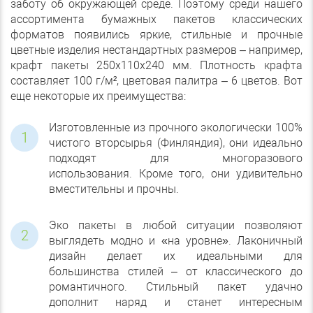
заботу об окружающей среде. Поэтому среди нашего
ассортимента бумажных пакетов классических
форматов появились яркие, стильные и прочные
цветные изделия нестандартных размеров – например,
крафт пакеты 250х110х240 мм. Плотность крафта
составляет 100 г/м², цветовая палитра – 6 цветов. Вот
еще некоторые их преимущества:
Изготовленные из прочного экологически 100%
чистого вторсырья (Финляндия), они идеально
подходят для многоразового
использования. Кроме того, они удивительно
вместительны и прочны.
Эко пакеты в любой ситуации позволяют
выглядеть модно и «на уровне». Лаконичный
дизайн делает их идеальными для
большинства стилей – от классического до
романтичного. Стильный пакет удачно
дополнит наряд и станет интересным