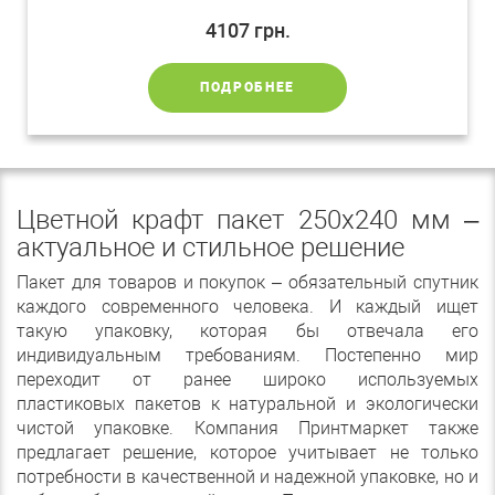
4107
грн.
ПОДРОБНЕЕ
Цветной крафт пакет 250х240 мм –
актуальное и стильное решение
Пакет для товаров и покупок – обязательный спутник
каждого современного человека. И каждый ищет
такую упаковку, которая бы отвечала его
индивидуальным требованиям. Постепенно мир
переходит от ранее широко используемых
пластиковых пакетов к натуральной и экологически
чистой упаковке. Компания Принтмаркет также
предлагает решение, которое учитывает не только
потребности в качественной и надежной упаковке, но и