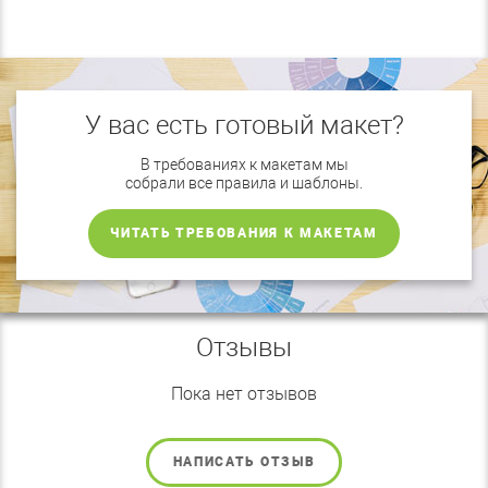
У вас есть готовый макет?
В требованиях к макетам мы
собрали все правила и шаблоны.
ЧИТАТЬ ТРЕБОВАНИЯ К МАКЕТАМ
Отзывы
Пока нет отзывов
НАПИСАТЬ ОТЗЫВ