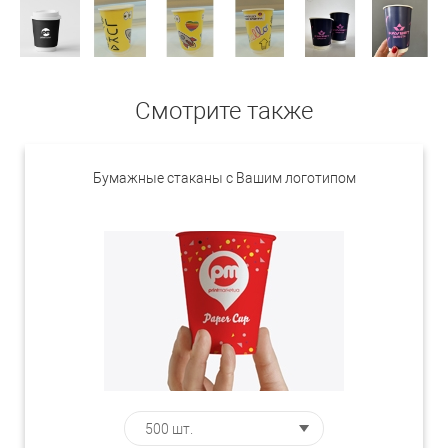
Смотрите также
Бумажные стаканы с Вашим логотипом