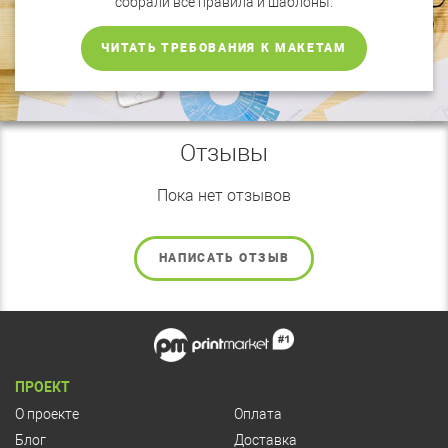
собрали все правила и шаблоны.
ЧИТАТЬ ТРЕБОВАНИЯ К МАКЕТАМ
Отзывы
Пока нет отзывов
НАПИСАТЬ ОТЗЫВ
ПРОЕКТ
О проекте
Оплата
Блог
Доставка