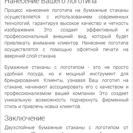
Нанесение Вашего логотипа
Процесс нанесения логотипа на бумажные стаканы
осуществляется с использованием современных
технологий, гарантируя высокое качество и четкость
изображения. Это создает эффективный и
профессиональный внешний вид, который будет
привлекать внимание клиентов. Нанесение логотипа
осуществлятся с помощью офсетной печати на
вверхний слой стакана.
Бумажные стаканы с логотипом - это не просто
удобная посуда, но и мощный инструмент для
брендирования. Клиенты, узнавая Ваш логотип на
стакане, начинают ассоциировать его с качеством и
профессионализмом вашей компании. Это создает
уникальную возможность подчеркнуть фирменный
стиль и привлечь новых клиентов.
Заключение
Двухслойные бумажные стаканы с логотипом от