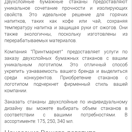
Двухслойные бумажные стаканы предоставляют
уникальное сочетание прочности и изолирующих
свойств. Это идеальное решение для горячих
напитков, таких как кофе или чай, сохраняя
температуру напитка и защищая руки от ожогов. Они
также экологичны, поскольку изготовлены из
перерабатываемых материалов.
Компания "Принтмаркет" предоставляет услуги по
заказу двухслойных бумажных стаканов с вашим
уникальным логотипом. Это отличный способ
укрепить узнаваемость вашего бренда и выделиться
среди конкурентов. Приобретение стаканов с
логотипом подчеркнет фирменный стиль вашей
компании.
Заказать стаканы двухслойные по индивидуальному
дизайну вы можете выбирать объем стаканов в
соответствии с вашими потребностями. В
ассортименте: 175, 250, 340 мл.