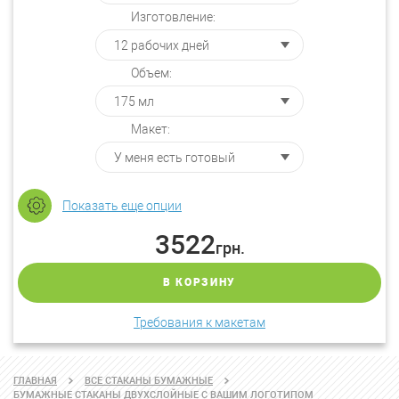
Изготовление:
Объем:
Макет:
Показать еще опции
3522
грн.
В КОРЗИНУ
Требования к макетам
ГЛАВНАЯ
ВСЕ СТАКАНЫ БУМАЖНЫЕ
БУМАЖНЫЕ СТАКАНЫ ДВУХСЛОЙНЫЕ С ВАШИМ ЛОГОТИПОМ