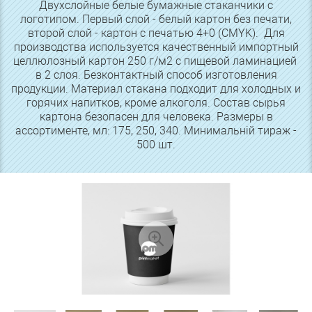
Двухслойные белые бумажные стаканчики с
логотипом. Первый слой - белый картон без печати,
второй слой - картон с печатью 4+0 (СMYK). Для
производства используется качественный импортный
целлюлозный картон 250 г/м2 с пищевой ламинацией
в 2 слоя. Безконтактный способ изготовления
продукции. Материал стакана подходит для холодных и
горячих напитков, кроме алкоголя. Состав сырья
картона безопасен для человека. Размеры в
ассортименте, мл: 175, 250, 340. Минимальній тираж -
500 шт.