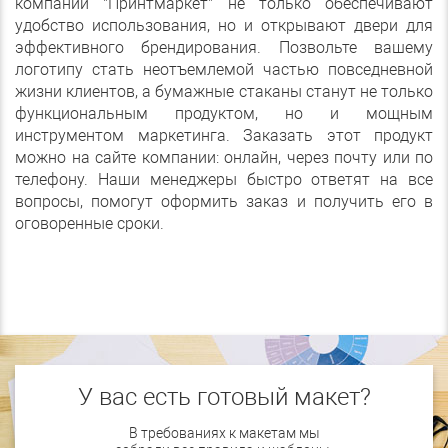
компании "Принтмаркет" не только обеспечивают
удобство использования, но и открывают двери для
эффективного брендирования. Позвольте вашему
логотипу стать неотъемлемой частью повседневной
жизни клиентов, а бумажные стаканы станут не только
функциональным продуктом, но и мощным
инструментом маркетинга. Заказать этот продукт
можно на сайте компании: онлайн, через почту или по
телефону. Наши менеджеры быстро ответят на все
вопросы, помогут оформить заказ и получить его в
оговоренные сроки.
У вас есть готовый макет?
В требованиях к макетам мы