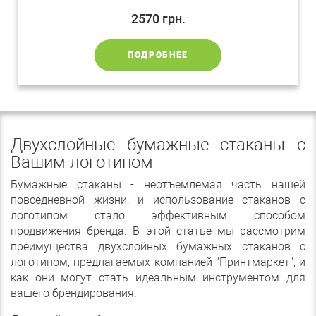
2570
грн.
ПОДРОБНЕЕ
Двухслойные бумажные стаканы с
Вашим логотипом
Бумажные стаканы - неотъемлемая часть нашей
повседневной жизни, и использование стаканов с
логотипом стало эффективным способом
продвижения бренда. В этой статье мы рассмотрим
преимущества двухслойных бумажных стаканов с
логотипом, предлагаемых компанией "Принтмаркет", и
как они могут стать идеальным инструментом для
вашего брендирования.