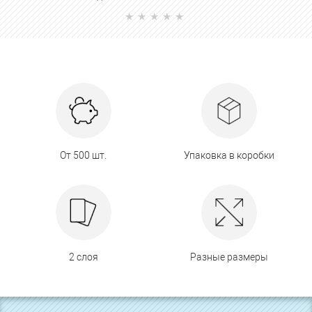
От 500 шт.
Упаковка в коробки
2 слоя
Разные размеры