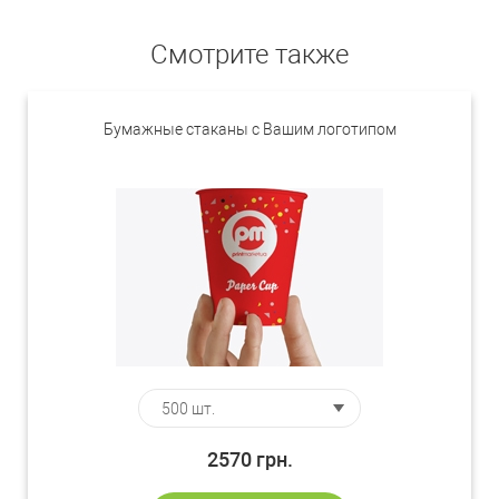
Смотрите также
Бумажные стаканы с Вашим логотипом
2570
грн.