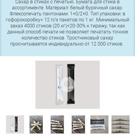
Сахар в стиках с печатью. Бумага для стика в
ассортименте. Материал: белый бурячный сахар.
Флексопечать пантонами: 1+0/2+0. Тип упаковки: в
гофорокоробку= 12 п/э пакетов по 1 кг. Минимальный
заказ 4000 стиков (20 кг)+20-30% к тиражу, так как
данный способ печати не позволяет печатать точное
количество стиков. Тростниковый сахар
просчитывается индивидуально от 12 000 стиков.