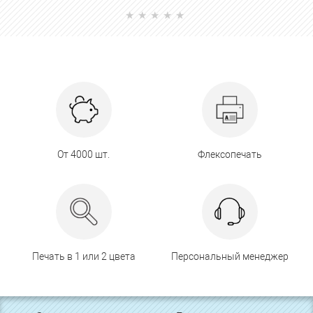
От 4000 шт.
Флексопечать
Печать в 1 или 2 цвета
Персональный менеджер