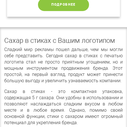
ПОДРОБНЕЕ
Сахар в стиках с Вашим логотипом
Сладкий мир рекламы пошел дальше, чем мы могли
себе представить. Сегодня сахар в стиках с печатью
логотипа стал не просто приятным угощением, но и
мощным инструментом продвижения бренда. Этот
простой, на первый взгляд, продукт может принести
большую выгоду и увеличить узнаваемость компании.
Сахар в стиках - это компактная упаковка,
содержащая 5 г сахара. Они удобны в использовании и
позволяют наслаждаться сладким вкусом в любом
месте и в любое время. Однако, помимо своей
основной функции, стики с сахаром имеют огромный
потенциал для укрепления бренда.