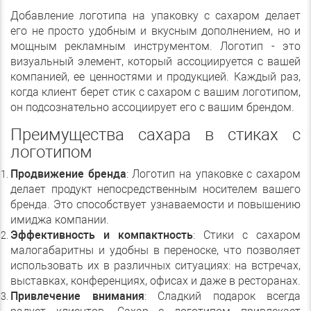
Добавление логотипа на упаковку с сахаром делает
его не просто удобным и вкусным дополнением, но и
мощным рекламным инструментом. Логотип - это
визуальный элемент, который ассоциируется с вашей
компанией, ее ценностями и продукцией. Каждый раз,
когда клиент берет стик с сахаром с вашим логотипом,
он подсознательно ассоциирует его с вашим брендом.
Преимущества сахара в стиках с
логотипом
Продвижение бренда
: Логотип на упаковке с сахаром
делает продукт непосредственным носителем вашего
бренда. Это способствует узнаваемости и повышению
имиджа компании.
Эффективность и компактность
: Стики с сахаром
малогабаритны и удобны в переноске, что позволяет
использовать их в различных ситуациях: на встречах,
выставках, конференциях, офисах и даже в ресторанах.
Привлечение внимания
: Сладкий подарок всегда