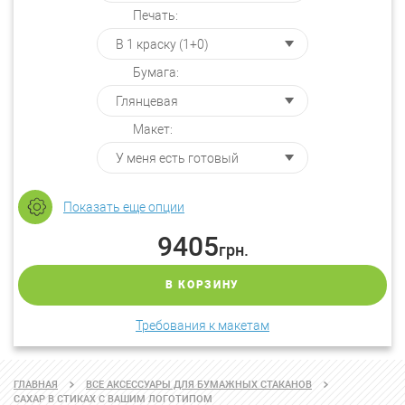
Печать:
Бумага:
Макет:
Показать еще опции
9405
грн.
В КОРЗИНУ
Требования к макетам
ГЛАВНАЯ
ВСЕ АКСЕССУАРЫ ДЛЯ БУМАЖНЫХ СТАКАНОВ
САХАР В СТИКАХ С ВАШИМ ЛОГОТИПОМ