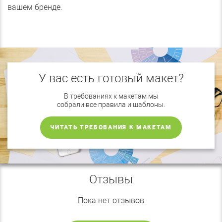
вашем бренде.
У вас есть готовый макет?
В требованиях к макетам мы
собрали все правила и шаблоны.
ЧИТАТЬ ТРЕБОВАНИЯ К МАКЕТАМ
Отзывы
Пока нет отзывов