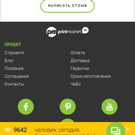
НАПИСАТЬ ОТЗЫВ
ПРОЕКТ
О проекте
Оплата
Блог
Доставка
Полезное
Гарантии
Соглашение
Сроки изготовления
Контакты
ЧаВо
9642
человек сегодня