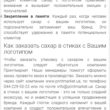
радует клиентов. Сахар с логотипом привлекает
внимание и вызывает положительные эмоции у
получателей.
Закрепление в памяти
: Каждый раз, когда человек
использует сахар с вашим логотипом, он
подсознательно запоминает ваш бренд. Это
способствует удержанию в памяти потенциальных
клиентов.
Как заказать сахар в стиках с Вашим
логотипом
Чтобы заказать упаковку с сахаром с вашим
логотипом, следует обратиться компанию
Принтмаркет. Наши менеджеры помогут оформить
заказ, провести заказ в производство. Заказать можно
через сайт компании www.printmarket.ua, по телефону
044-229-53-23 или по почте info@printmarket.ua. Сахар
в стиках с вашим логотипом - это не только сладкий
аксессуар, но и инвестиция в успешное продвижение
бренда. Каждый глоток сладкого напомнит о вашей
компании и создаст положительное впечатление о