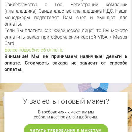
Свидетельства о Гос. Регистрации компании
(плательщика), Свидетельство плательщика НДС. Наши
менеджеры подготовят Вам счет и вышлют для
оплаты.
Если Вы платите как "Физическое лицо", то Вы можете
оплатить заказ при оформлении картой VISA / Master
Card.
Более подробно об оплате
.
Внимание! Мы не принимаем наличные деньги к
оплате. Стоимость заказа не зависит от способа
оплаты.
У вас есть готовый макет?
В требованиях к макетам мы
собрали все правила и шаблоны.
ЧИТАТЬ ТРЕБОВАНИЯ К МАКЕТАМ