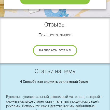
Отзывы
Пока нет отзывов
НАПИСАТЬ ОТЗЫВ
Статьи на тему
4 Способа как сложить рекламный буклет
Буклеты – универсальный рекламный материал, который в
сложенном виде станет оригинальным продуктом вашей
рекламы. Вспомните, как в детстве все мы забавлялись