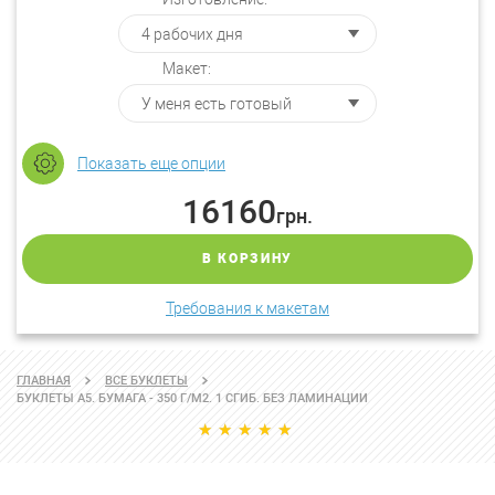
Макет:
Показать еще опции
16160
грн.
В КОРЗИНУ
Требования к макетам
ГЛАВНАЯ
ВСЕ БУКЛЕТЫ
БУКЛЕТЫ А5. БУМАГА - 350 Г/М2. 1 СГИБ. БЕЗ ЛАМИНАЦИИ