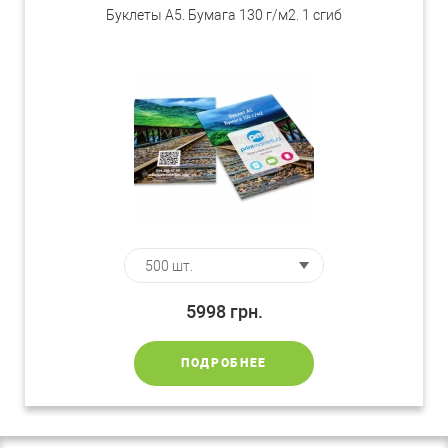
Буклеты А5. Бумага 130 г/м2. 1 сгиб
5998
грн.
ПОДРОБНЕЕ