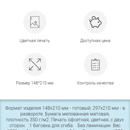
Цветная печать
Доступная цена
Размер 148*210 мм
Контроль качества
Формат изделия 148х210 мм - готовый, 297х210 мм - в
развороте. Бумага мелованная матовая,
плотность 350 г/м2. Печать офсетная, цветная, с двух
сторон. 1 биговка для сгиба. Без ламинации. Вес