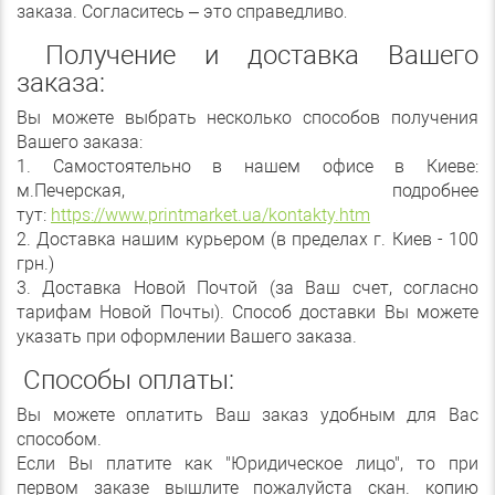
заказа. Согласитесь – это справедливо
.
Получение и доставка Вашего
заказа:
Вы можете выбрать несколько способов получения
Вашего заказа:
1. Самостоятельно в нашем офисе в Киеве:
м.Печерская, подробнее
тут:
https://www.printmarket.ua/kontakty.htm
2. Доставка нашим курьером (в пределах г. Киев - 100
грн.)
3. Доставка Новой Почтой (за Ваш счет, согласно
тарифам Новой Почты). Способ доставки Вы можете
указать при оформлении Вашего заказа.
Способы оплаты:
Вы можете оплатить Ваш заказ удобным для Вас
способом.
Если Вы платите как "Юридическое лицо", то при
первом заказе вышлите пожалуйста скан. копию