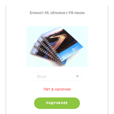
Блокнот А6, обложка с УФ лаком
Нет в наличии
ПОДРОБНЕЕ