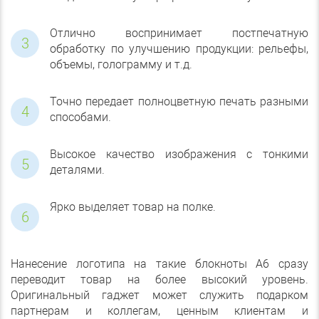
Отлично воспринимает постпечатную
обработку по улучшению продукции: рельефы,
объемы, голограмму и т.д.
Точно передает полноцветную печать разными
способами.
Высокое качество изображения с тонкими
деталями.
Ярко выделяет товар на полке.
Нанесение логотипа на такие блокноты А6 сразу
переводит товар на более высокий уровень.
Оригинальный гаджет может служить подарком
партнерам и коллегам, ценным клиентам и