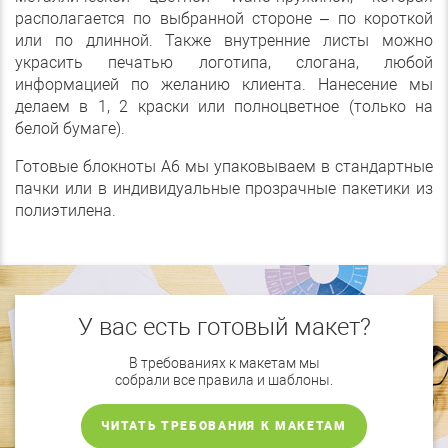
располагается по выбранной стороне – по короткой
или по длинной. Также внутренние листы можно
украсить печатью логотипа, слогана, любой
информацией по желанию клиента. Нанесение мы
делаем в 1, 2 краски или полноцветное (только на
белой бумаге).
Готовые блокноты А6 мы упаковываем в стандартные
пачки или в индивидуальные прозрачные пакетики из
полиэтилена.
У вас есть готовый макет?
В требованиях к макетам мы
собрали все правила и шаблоны.
ЧИТАТЬ ТРЕБОВАНИЯ К МАКЕТАМ