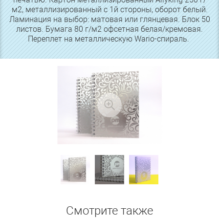
м2, металлизированный с 1й стороны, оборот белый.
Ламинация на выбор: матовая или глянцевая. Блок 50
листов. Бумага 80 г/м2 офсетная белая/кремовая.
Переплет на металлическую Wario-спираль.
Смотрите также