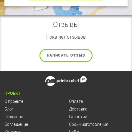
Отзывы
Пока нет отзывов
НАПИСАТЬ ОТЗЫВ
ПРОЕКТ
О проекте
Оплата
Блог
Доставка
Полезное
Гарантии
Соглашение
Сроки изготовления