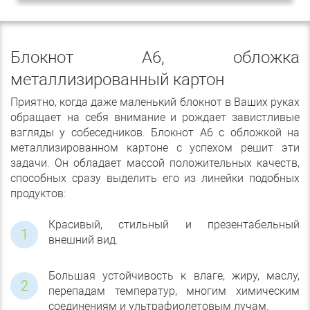
Блокнот А6, обложка
металлизированный картон
Приятно, когда даже маленький блокнот в Ваших руках
обращает на себя внимание и рождает завистливые
взгляды у собеседников. Блокнот А6 с обложкой на
металлизированном картоне с успехом решит эти
задачи. Он обладает массой положительных качеств,
способных сразу выделить его из линейки подобных
продуктов:
Красивый, стильный и презентабельный
внешний вид.
Большая устойчивость к влаге, жиру, маслу,
перепадам температур, многим химическим
соединениям и ультрафиолетовым лучам.