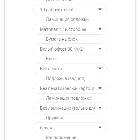
Ламинация обложки:
Бумага на блок:
Блок:
Подложка (задняя):
Ламинация подложки:
Пружина:
Расположение