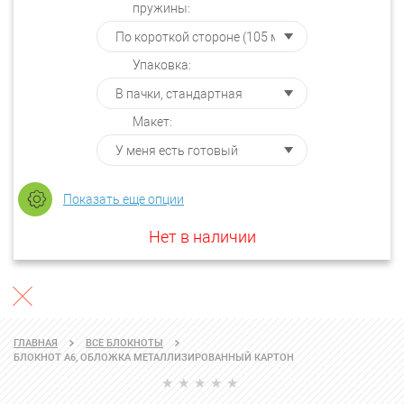
пружины:
Упаковка:
Макет:
Показать еще опции
Нет в наличии
ГЛАВНАЯ
ВСЕ БЛОКНОТЫ
БЛОКНОТ А6, ОБЛОЖКА МЕТАЛЛИЗИРОВАННЫЙ КАРТОН