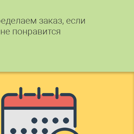
еделаем заказ, если
 не понравится