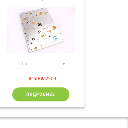
картон
Нет в наличии
ПОДРОБНЕЕ