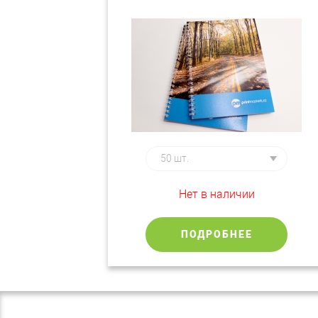
Нет в наличии
ПОДРОБНЕЕ