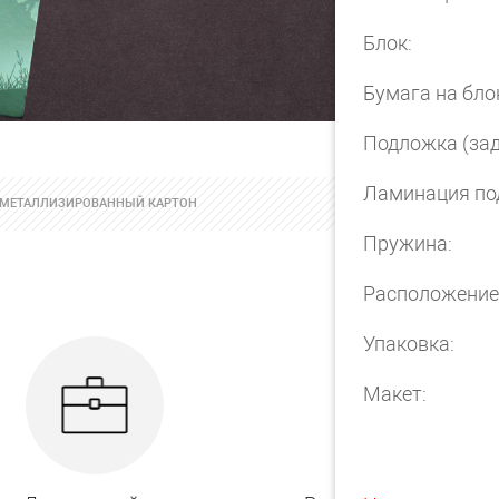
Блок:
Бумага на бло
Подложка (зад
Ламинация по
А МЕТАЛЛИЗИРОВАННЫЙ КАРТОН
Пружина:
Расположение
Упаковка:
Макет: