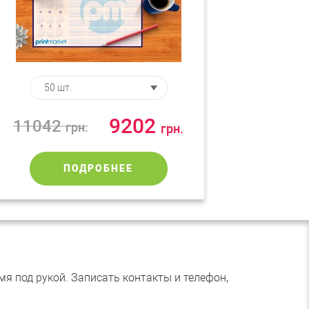
9202
11042
грн.
грн.
ПОДРОБНЕЕ
я под рукой. Записать контакты и телефон,