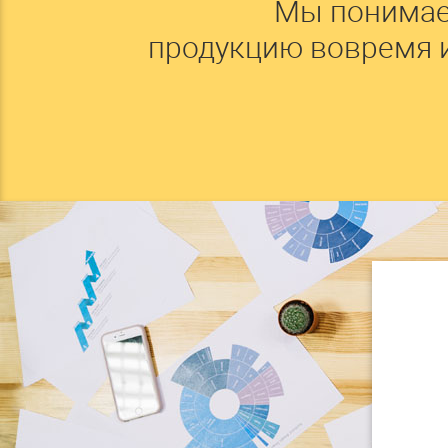
Мы понимае
продукцию вовремя 