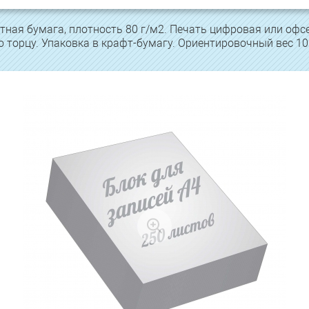
ная бумага, плотность 80 г/м2. Печать цифровая или офсе
 торцу. Упаковка в крафт-бумагу. Ориентировочный вес 10 б