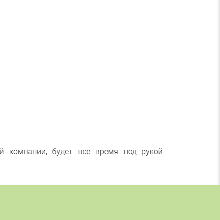
й компании, будет все время под рукой