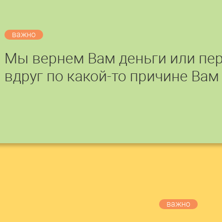
важно
Мы вернем Вам деньги или пер
вдруг по какой-то причине Вам
важно