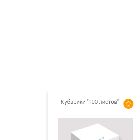
Кубарики "100 листов"