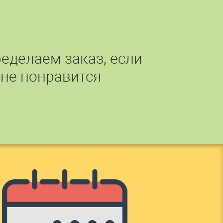
еделаем заказ, если
 не понравится