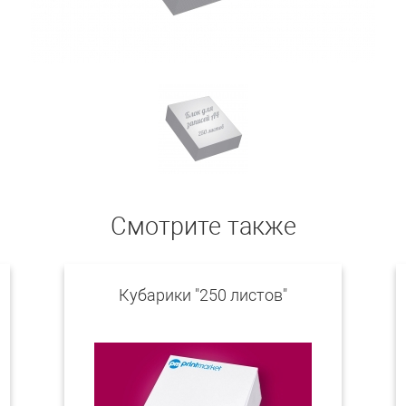
Смотрите также
Кубарики "250 листов"