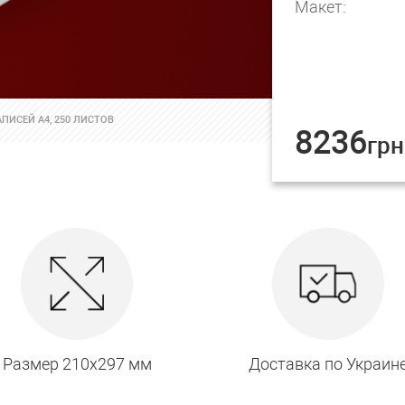
Макет:
ПИСЕЙ А4, 250 ЛИСТОВ
8236
грн
Размер 210х297 мм
Доставка по Украин