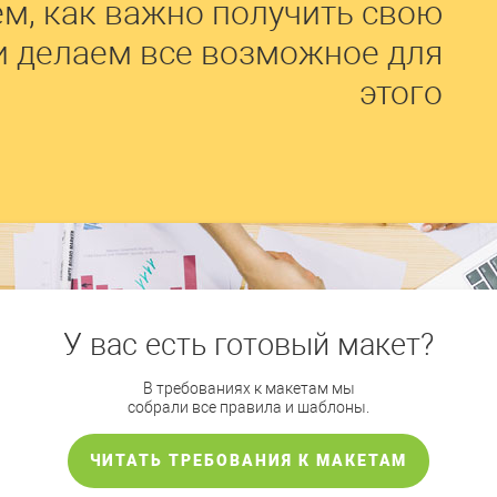
м, как важно получить свою
и делаем все возможное для
этого
У вас есть готовый макет?
В требованиях к макетам мы
собрали все правила и шаблоны.
ЧИТАТЬ ТРЕБОВАНИЯ К МАКЕТАМ