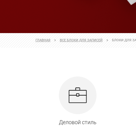
ГЛАВНАЯ
ВСЕ БЛОКИ ДЛЯ ЗАПИСЕЙ
БЛОКИ ДЛЯ ЗА
Деловой стиль