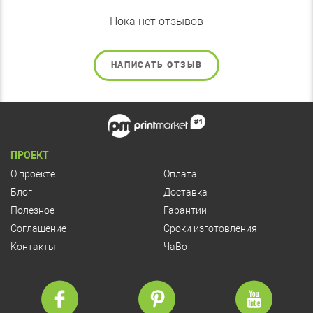
Пока нет отзывов
НАПИСАТЬ ОТЗЫВ
ПРОЕКТ
О проекте
Оплата
Блог
Доставка
Полезное
Гарантии
Соглашение
Сроки изготовления
Контакты
ЧаВо