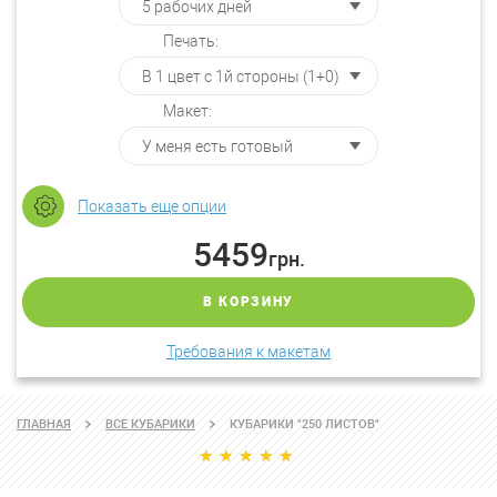
Печать:
Макет:
Показать еще опции
5459
грн.
В КОРЗИНУ
Требования к макетам
ГЛАВНАЯ
ВСЕ КУБАРИКИ
КУБАРИКИ "250 ЛИСТОВ"