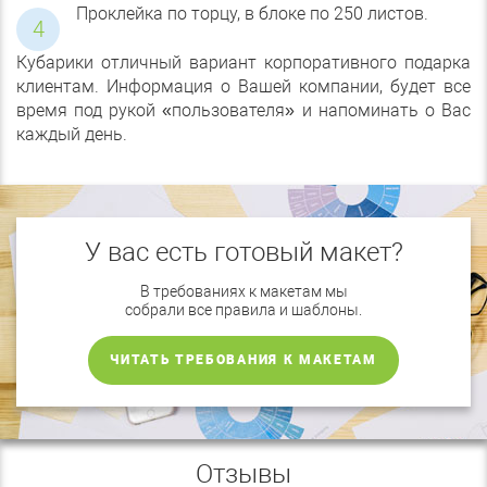
Проклейка по торцу, в блоке по 250 листов.
Кубарики отличный вариант корпоративного подарка
клиентам. Информация о Вашей компании, будет все
время под рукой «пользователя» и напоминать о Вас
каждый день.
У вас есть готовый макет?
В требованиях к макетам мы
собрали все правила и шаблоны.
ЧИТАТЬ ТРЕБОВАНИЯ К МАКЕТАМ
Отзывы