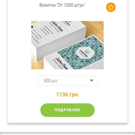
Визитки "От 1000 штук"
1136
грн.
ПОДРОБНЕЕ