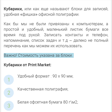
Кубарики,
или как еще называют блоки для записей,
удобная «фишка» офисной полиграфии.
Как бы мы не были привязаны к компьютерам, а
простой и удобный, маленький листик бумаги все
время под рукой. Записать контакты и телефон,
напоминание, список задач и т.д – далеко не полный
перечень как мы можем их использовать.
Важно!
Стоимость указана за блоки.
Кубарики от Print Market:
Удобный формат : 90 х 90 мм;
Качественная полиграфия;
Белая офсетная бумага 80 г\м2;