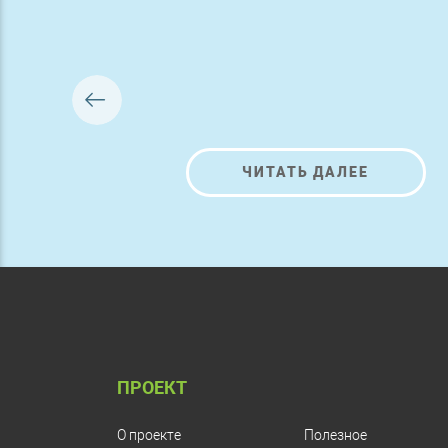
ЧИТАТЬ ДАЛЕЕ
ПРОЕКТ
О проекте
Полезное