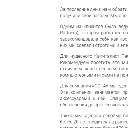
За последние дни к нам обрати
получили свои заказы. Мы очен
Одним из клиентов была веду
Рartners), которая работает
зарекомендовала себя как про
них мы сделали строгими и эл
Для чудесного Капиталист Па
Рекомендуем посетить это ми
отличным качественным пив
компьютерными играми на при
Для компании «СОТА» мы сдел
Эта компания занимается пр
аксессуарами к ней. Специа
обеспечения до профессиональ
Также мы сделали деловые ви
более 20 лет трудится на рынк