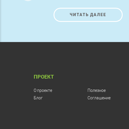
ЧИТАТЬ ДАЛЕЕ
ПРОЕКТ
О проекте
Полезное
Блог
Соглашение