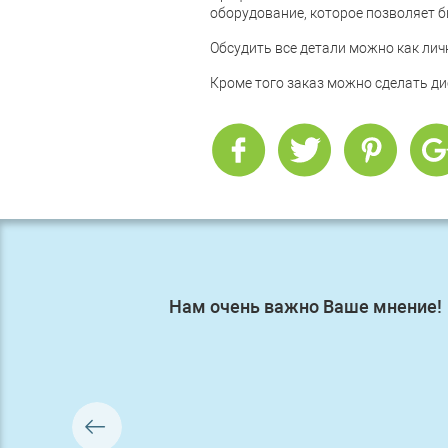
оборудование, которое позволяет 
Обсудить все детали можно как лично
Кроме того заказ можно сделать ди
Нам очень важно Ваше мнение!