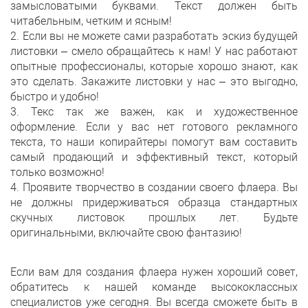
замысловатыми буквами. Текст должен быть
читабельным, четким и ясным!
2. Если вы не можете сами разработать эскиз будущей
листовки – смело обращайтесь к нам! У нас работают
опытные профессионалы, которые хорошо знают, как
это сделать. Закажите листовки у нас – это выгодно,
быстро и удобно!
3. Текс так же важен, как и художественное
оформление. Если у вас нет готового рекламного
текста, то наши копирайтеры помогут вам составить
самый продающий и эффективный текст, который
только возможно!
4. Проявите творчество в создании своего флаера. Вы
не должны придерживаться образца стандартных
скучных листовок прошлых лет. Будьте
оригинальными, включайте свою фантазию!
Если вам для создания флаера нужен хороший совет,
обратитесь к нашей команде высококлассных
специалистов уже сегодня. Вы всегда сможете быть в