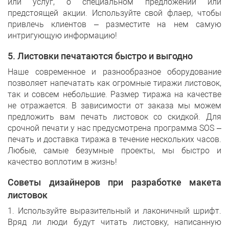
или услуг, о специальном предложении или
предстоящей акции. Используйте свой флаер, чтобы
привлечь клиентов – разместите на нем самую
интригующую информацию!
5. Листовки печатаются быстро и выгодно
Наше современное и разнообразное оборудование
позволяет напечатать как огромные тиражи листовок,
так и совсем небольшие. Размер тиража на качестве
не отражается. В зависимости от заказа мы можем
предложить вам печать листовок со скидкой. Для
срочной печати у нас предусмотрена программа SOS –
печать и доставка тиража в течение нескольких часов.
Любые, самые безумные проекты, мы быстро и
качество воплотим в жизнь!
Советы дизайнеров при разработке макета
листовок
1. Используйте выразительный и лаконичный шрифт.
Вряд ли люди будут читать листовку, написанную