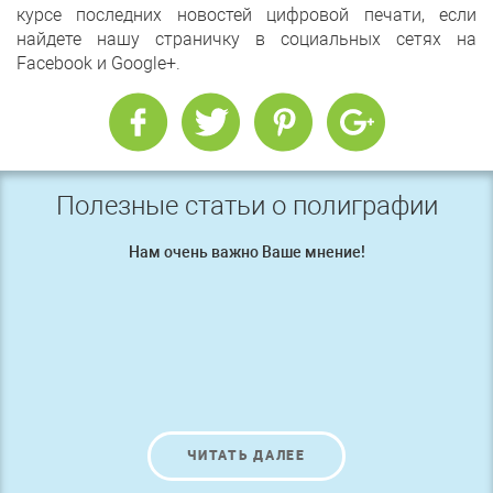
курсе последних новостей цифровой печати, если
найдете нашу страничку в социальных сетях на
Facebook и Google+.
Полезные статьи о полиграфии
Нам очень важно Ваше мнение!
ЧИТАТЬ ДАЛЕЕ