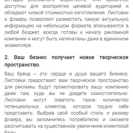
доступны для восприятия целевой аудиторией и
обладают низкой стоимостью изготовления. Листовки
и флаеры позволяют разместить самую актуальную
информацию на небольшом формате, вписываются в
любой бюджет, всегда готовы к началу рекламной
компании и могут быть напечатаны даже в единичном
экземпляре.
2. Ваш бизнес получает новое творческое
пространство.
Ваш бренд – это сердце и душа вашего бизнеса.
Листовки предоставят вам творческое пространство
для рекламы, будут промотировать вашу компанию
даже там, куда вы не доедете самостоятельно.
Листовки могут охватить такое количество
потенциальных клиентов, которое трудно себе
представить. Выбрав свой особый стиль и размер
флаера, вы запомнитесь потребителю и сможете
рассчитывать на существенное увеличение клиентской
базы
.