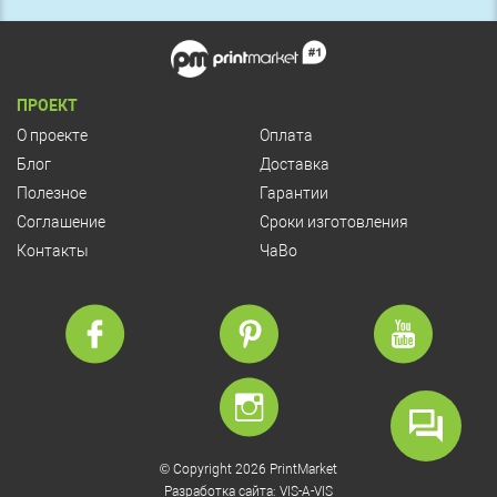
ПРОЕКТ
О проекте
Оплата
Блог
Доставка
Полезное
Гарантии
Соглашение
Сроки изготовления
Контакты
ЧаВо
© Copyright 2026 PrintMarket
Разработка сайта:
VIS-A-VIS