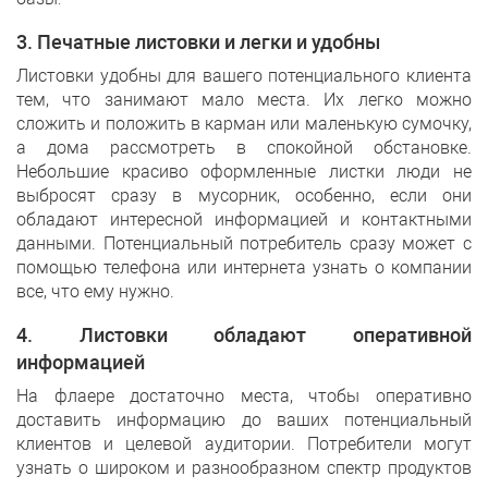
3. Печатные листовки и легки и удобны
Листовки удобны для вашего потенциального клиента
тем, что занимают мало места. Их легко можно
сложить и положить в карман или маленькую сумочку,
а дома рассмотреть в спокойной обстановке.
Небольшие красиво оформленные листки люди не
выбросят сразу в мусорник, особенно, если они
обладают интересной информацией и контактными
данными. Потенциальный потребитель сразу может с
помощью телефона или интернета узнать о компании
все, что ему нужно.
4. Листовки обладают оперативной
информацией
На флаере достаточно места, чтобы оперативно
доставить информацию до ваших потенциальный
клиентов и целевой аудитории. Потребители могут
узнать о широком и разнообразном спектр продуктов