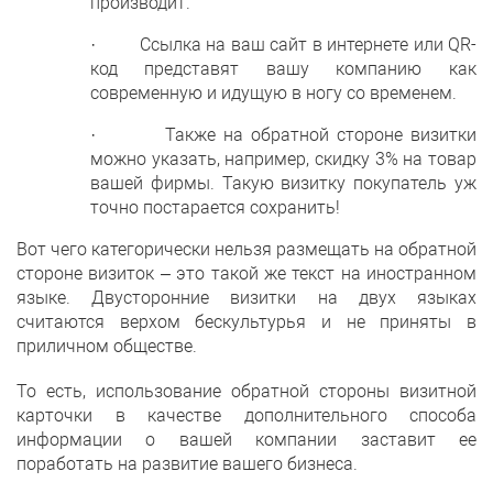
производит.
· Ссылка на ваш сайт в интернете или QR-
код представят вашу компанию как
современную и идущую в ногу со временем.
· Также на обратной стороне визитки
можно указать, например, скидку 3% на товар
вашей фирмы. Такую визитку покупатель уж
точно постарается сохранить!
Вот чего категорически нельзя размещать на обратной
стороне визиток – это такой же текст на иностранном
языке. Двусторонние визитки на двух языках
считаются верхом бескультурья и не приняты в
приличном обществе.
То есть, использование обратной стороны визитной
карточки в качестве дополнительного способа
информации о вашей компании заставит ее
поработать на развитие вашего бизнеса.