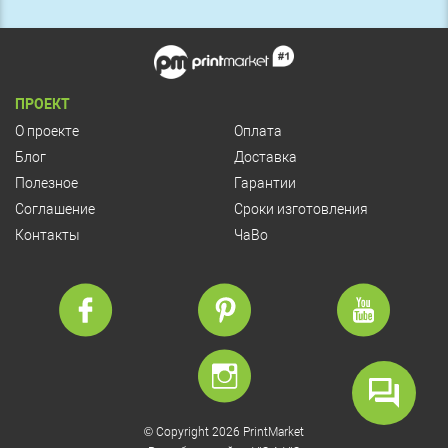
ПРОЕКТ
О проекте
Оплата
Блог
Доставка
Полезное
Гарантии
Соглашение
Сроки изготовления
Контакты
ЧаВо
© Copyright 2026 PrintMarket