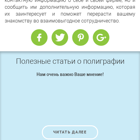
контактную информацию о себе и своей фирме, но и
сообщить им дополнительную информацию, которая
их заинтересует и поможет перерасти вашему
знакомству во взаимовыгодное сотрудничество.
Полезные статьи о полиграфии
Нам очень важно Ваше мнение!
ЧИТАТЬ ДАЛЕЕ