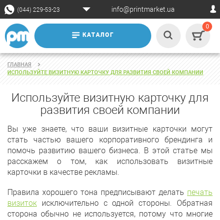
info@printmarket.ua
(044) 229-53-23
0
КАТАЛОГ
ГЛАВНАЯ
ИСПОЛЬЗУЙТЕ ВИЗИТНУЮ КАРТОЧКУ ДЛЯ РАЗВИТИЯ СВОЕЙ КОМПАНИИ
Используйте визитную карточку для
развития своей компании
Вы уже знаете, что ваши визитные карточки могут
стать частью вашего корпоративного брендинга и
помочь развитию вашего бизнеса. В этой статье мы
расскажем о том, как использовать визитные
карточки в качестве рекламы.
Правила хорошего тона предписывают делать
печать
визиток
исключительно с одной стороны. Обратная
сторона обычно не используется, потому что многие