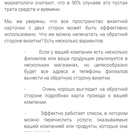
маркетологи считают, что в 90% случаев это пустая
трата средств и времени.
Мы же уверены, что все пространство визитной
карточки с двух сторон может быть эффективно
использовано. Что же можно напечатать на обратной
стороне визитки? Есть несколько вариантов:
· Если у вашей компании есть несколько
филиалов или ваша продукция реализуется в
нескольких магазинах, но целесообразно
будет все адреса и телефоны филиалов
вынести на обратную сторону визитки.
· Очень хорошо выглядит на обратной
стороне подробная карта проезда к вашей
компании.
· Эффектно работает список, в котором
можно перечислить услуги, оказываемые
вашей компанией или продукты, которые она