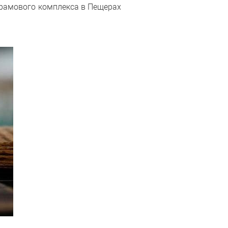
храмового комплекса в Пещерах