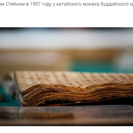
м Стейном в 1907 году у китайского монаха буддийского 