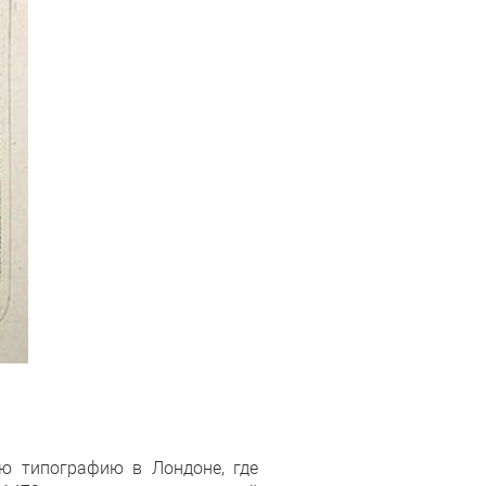
ую типографию в Лондоне, где