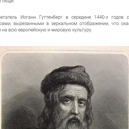
 люди.
етатель Иоганн Гуттенберг в середине 1440-х годов с
ами, вырезанными в зеркальном отображении, что ока
 и на всю европейскую и мировую культуру.