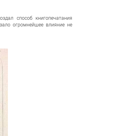
оздал способ книгопечатания
зало огромнейшее влияние не