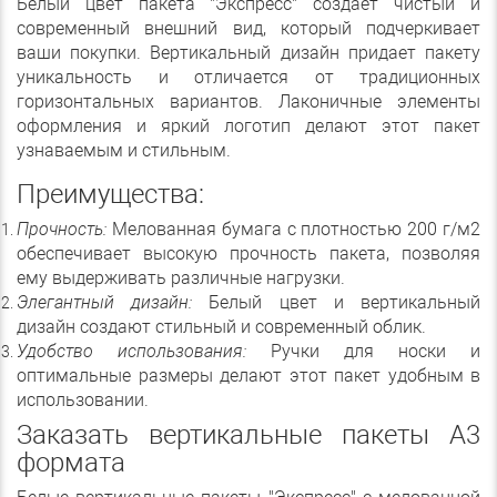
Белый цвет пакета "Экспресс" создает чистый и
современный внешний вид, который подчеркивает
ваши покупки. Вертикальный дизайн придает пакету
уникальность и отличается от традиционных
горизонтальных вариантов. Лаконичные элементы
оформления и яркий логотип делают этот пакет
узнаваемым и стильным.
Преимущества:
Прочность:
Мелованная бумага с плотностью 200 г/м2
обеспечивает высокую прочность пакета, позволяя
ему выдерживать различные нагрузки.
Элегантный дизайн:
Белый цвет и вертикальный
дизайн создают стильный и современный облик.
Удобство использования:
Ручки для носки и
оптимальные размеры делают этот пакет удобным в
использовании.
Заказать вертикальные пакеты А3
формата