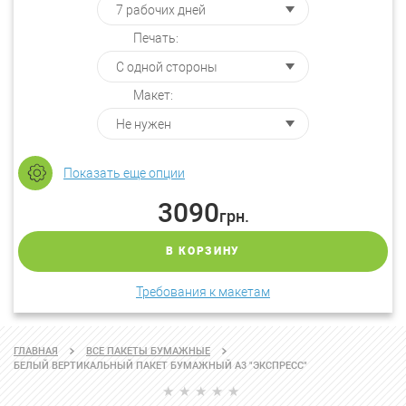
Печать:
Макет:
Показать еще опции
3090
грн.
В КОРЗИНУ
Требования к макетам
ГЛАВНАЯ
ВСЕ ПАКЕТЫ БУМАЖНЫЕ
БЕЛЫЙ ВЕРТИКАЛЬНЫЙ ПАКЕТ БУМАЖНЫЙ А3 "ЭКСПРЕСС"