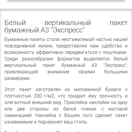
Белый вертикальный пакет
бумажный А3 "Экспресс"
Бумажные пакеты стали неотъемлемой частью нашей
повседневной жизни, предоставляя нам удобство и
возможность эффективно передвигаться с покупками.
Среди разнообразия форматов выделяется белый
вертикальный пакет бумажный А3 "Экспресс",
привлекающий внимание своими большими
размерами.
Этот пакет изготовлен из мелованной бумаги с
плотностью 200 г/м2, что придает ему прочность и
элегантный внешний вид. Приклейка наклейки на одну
или две стороны из белой пленки с матовой
ламинацией. Наклейка с Вашим лого сделает пакет
узнаваемым и подчеркнет ваш стиль.