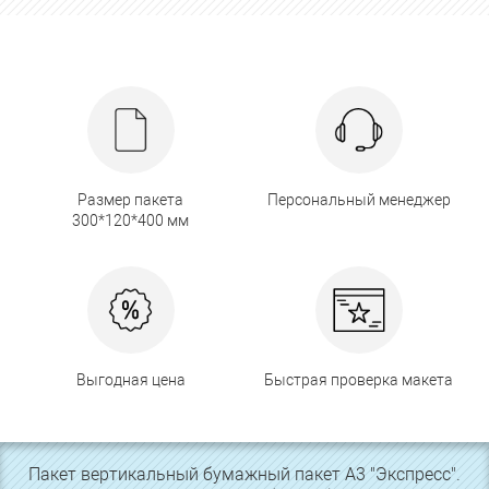
Размер пакета
Персональный менеджер
300*120*400 мм
Выгодная цена
Быстрая проверка макета
Пакет вертикальный бумажный пакет А3 "Экспресс".