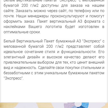
Белые вертикальные пакеты "Экспресс" с мелованной
бумагой 200 г/м2 доступны для заказа на нашем
сайте. Заказать можно через сайт, по телефону или по
почте. Наши менеджеры проконсультируют и помогут
оформить заказ. Пакет вертикальный А3 формата с
наклейками Вашего логотипа будет изготовлен в
оптимальные сроки.
Белый Вертикальный Пакет бумажный А3 "Экспресс" с
мелованной бумагой 200 г/м2 представляет собой
идеальное сочетание стиля и функциональности. Его
элегантный дизайн и высокое качество делают его
привлекательным выбором для тех, кто ценит внешний
вид и надежность. Сделайте свои покупки стильными и
беззаботными с этим уникальным бумажным пакетом
"Экспресс".