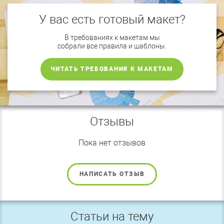
У вас есть готовый макет?
В требованиях к макетам мы
собрали все правила и шаблоны.
ЧИТАТЬ ТРЕБОВАНИЯ К МАКЕТАМ
Отзывы
Пока нет отзывов
НАПИСАТЬ ОТЗЫВ
Статьи на тему