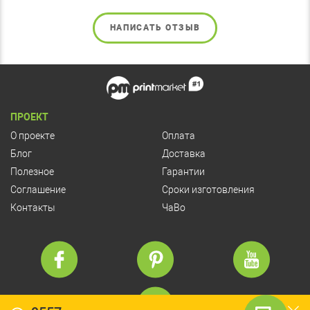
НАПИСАТЬ ОТЗЫВ
ПРОЕКТ
О проекте
Оплата
Блог
Доставка
Полезное
Гарантии
Соглашение
Сроки изготовления
Контакты
ЧаВо