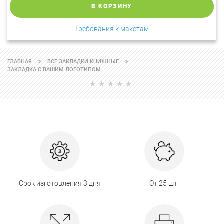
В КОРЗИНУ
Требования к макетам
ГЛАВНАЯ
ВСЕ ЗАКЛАДКИ КНИЖНЫЕ
ЗАКЛАДКА С ВАШИМ ЛОГОТИПОМ
Срок изготовления 3 дня
От 25 шт.