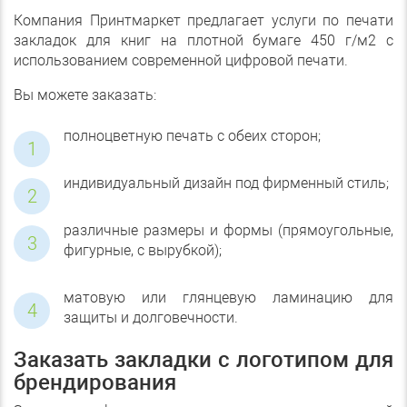
Компания Принтмаркет предлагает услуги по печати
закладок для книг на плотной бумаге 450 г/м2 с
использованием современной цифровой печати.
Вы можете заказать:
полноцветную печать с обеих сторон;
индивидуальный дизайн под фирменный стиль;
различные размеры и формы (прямоугольные,
фигурные, с вырубкой);
матовую или глянцевую ламинацию для
защиты и долговечности.
Заказать закладки с логотипом для
брендирования