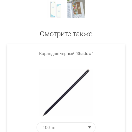
Смотрите также
Карандаш черный "Shadow"