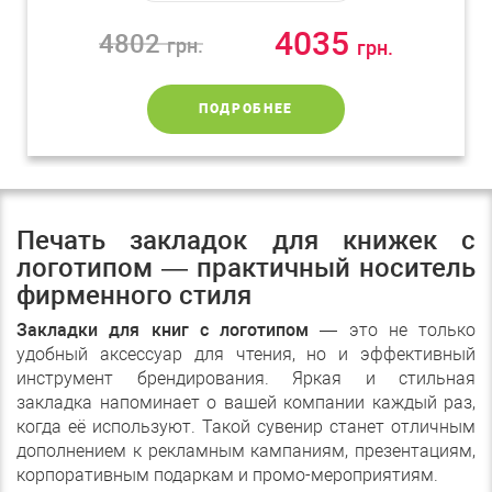
4035
4802
грн.
грн.
ПОДРОБНЕЕ
Печать закладок для книжек с
логотипом — практичный носитель
фирменного стиля
Закладки для книг с логотипом
— это не только
удобный аксессуар для чтения, но и эффективный
инструмент брендирования. Яркая и стильная
закладка напоминает о вашей компании каждый раз,
когда её используют. Такой сувенир станет отличным
дополнением к рекламным кампаниям, презентациям,
корпоративным подаркам и промо-мероприятиям.