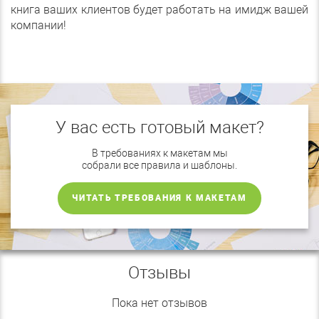
книга ваших клиентов будет работать на имидж вашей
компании!
У вас есть готовый макет?
В требованиях к макетам мы
собрали все правила и шаблоны.
ЧИТАТЬ ТРЕБОВАНИЯ К МАКЕТАМ
Отзывы
Пока нет отзывов