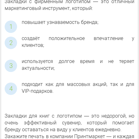
Закладки с фирменным логотипом — это отличный
маркетинговый инструмент, который:
повышает узнаваемость бренда;
создаёт положительное впечатление у
клиентов;
используется долгое время и не теряет
актуальности;
подходит как для массовых акций, так и для
VIP-подарков.
Закладки для книг с логотипом — это недорогой, но
очень эффективный сувенир, который помогает
бренду оставаться на виду у клиентов ежедневно.
Закажите печать в компании Принтмаркет — и каждая