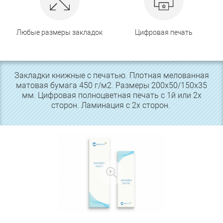
Любые размеры закладок
Цифровая печать
Закладки книжные с печатью. Плотная мелованная
матовая бумага 450 г/м2. Размеры 200х50/150х35
мм. Цифровая полноцветная печать с 1й или 2х
сторон. Ламинация с 2х сторон.