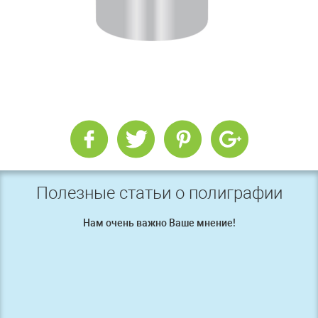
Полезные статьи о полиграфии
Нам очень важно Ваше мнение!