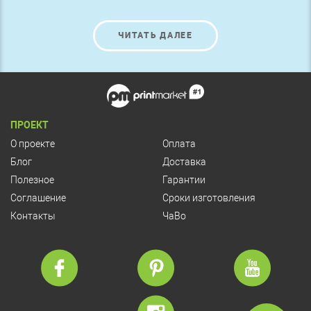
ЧИТАТЬ ДАЛЕЕ
ПРОЕКТ
О проекте
Оплата
Блог
Доставка
Полезное
Гарантии
Соглашение
Сроки изготовления
Контакты
ЧаВо