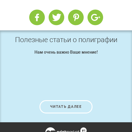
Полезные статьи о полиграфии
Нам очень важно Ваше мнение!
ЧИТАТЬ ДАЛЕЕ