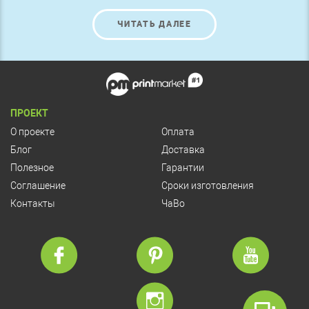
ЧИТАТЬ ДАЛЕЕ
ПРОЕКТ
О проекте
Оплата
Блог
Доставка
Полезное
Гарантии
Соглашение
Сроки изготовления
Контакты
ЧаВо