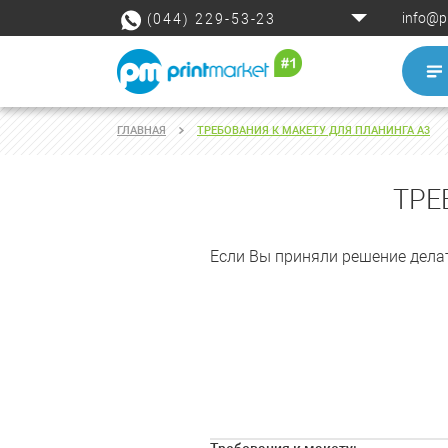
info@p
(044) 229-53-23
ГЛАВНАЯ
ТРЕБОВАНИЯ К МАКЕТУ ДЛЯ ПЛАНИНГА А3
ТРЕ
Если Вы приняли решение дела