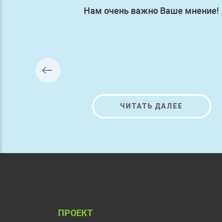
Нам очень важно Ваше мнение!
ЧИТАТЬ ДАЛЕЕ
ПРОЕКТ