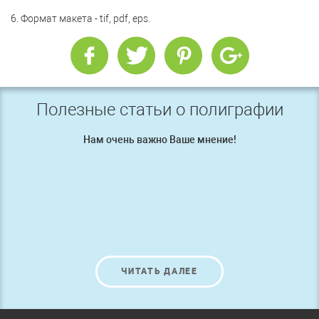
6. Формат макета - tif, pdf, eps.
Полезные статьи о полиграфии
Нам очень важно Ваше мнение!
ЧИТАТЬ ДАЛЕЕ