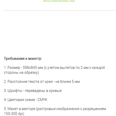
Требования к макету:
1. Размер - 598х845 мм (с учетом вылетов по 2 мм с каждой
стороны на обрезку)
2. Расстояние текста от края - не ближе 5 мм
3. Шрифты - переведены в кривые
4. Цветовая схема - CMYK
5. Макет в векторе (растровые изображения с разрешением
150-300 dpi)