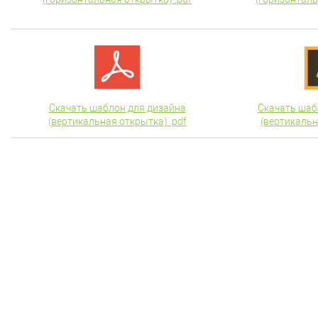
Скачать шаблон для дизайна
Скачать шаб
(вертикальная открытка) .pdf
(вертикальн