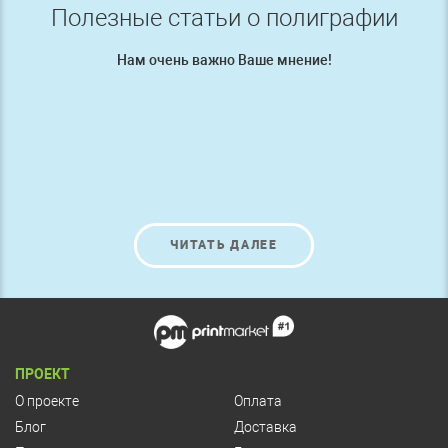
Полезные статьи о полиграфии
Нам очень важно Ваше мнение!
ЧИТАТЬ ДАЛЕЕ
ПРОЕКТ
О проекте
Оплата
Блог
Доставка