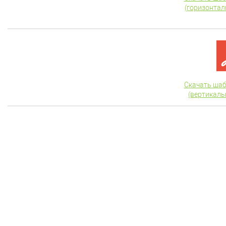
(горизонтал
Скачать шаб
(вертикаль