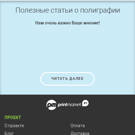
Полезные статьи о полиграфии
Нам очень важно Ваше мнение!
ЧИТАТЬ ДАЛЕЕ
ПРОЕКТ
О проекте
Оплата
Блог
Доставка