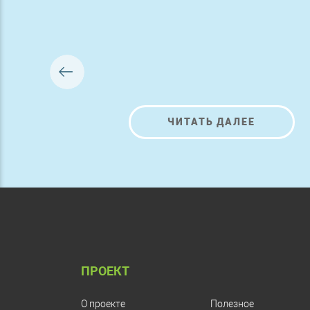
ЧИТАТЬ ДАЛЕЕ
ПРОЕКТ
О проекте
Полезное