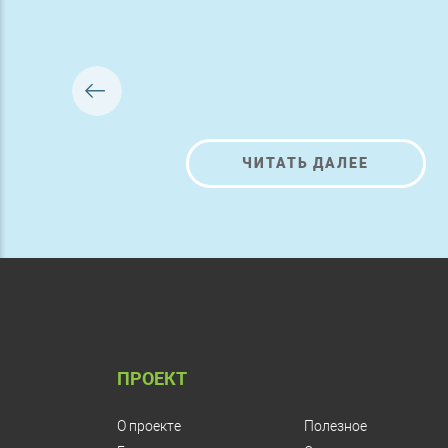
ЧИТАТЬ ДАЛЕЕ
ПРОЕКТ
О проекте
Полезное