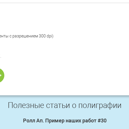
енты с разрешением 300 dpi)
.
Полезные статьи о полиграфии
Ролл Ап. Пример наших работ #30