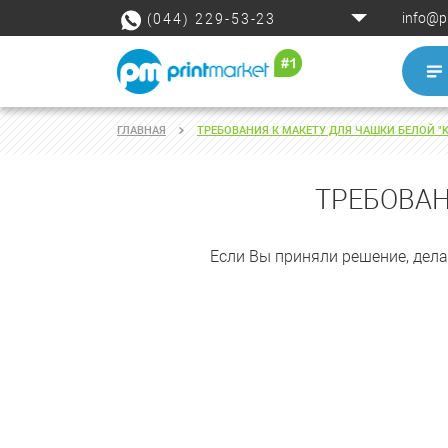
info@p
(044) 229-53-23
ГЛАВНАЯ
ТРЕБОВАНИЯ К МАКЕТУ ДЛЯ ЧАШКИ БЕЛОЙ "KI
ТРЕБОВАН
Если Вы приняли решение, дел