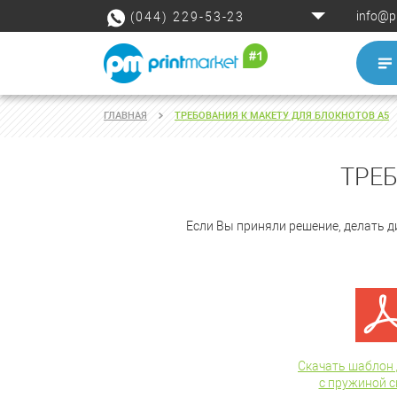
info@p
(044) 229-53-23
ГЛАВНАЯ
ТРЕБОВАНИЯ К МАКЕТУ ДЛЯ БЛОКНОТОВ А5
ТРЕ
Если Вы приняли решение, делать д
Скачать шаблон 
с пружиной с