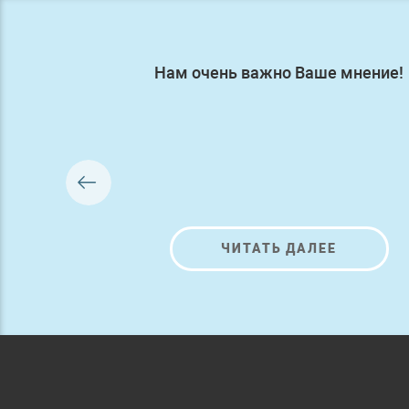
Нам очень важно Ваше мнение!
ЧИТАТЬ ДАЛЕЕ