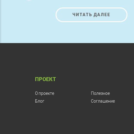
ЧИТАТЬ ДАЛЕЕ
ПРОЕКТ
О проекте
Полезное
Блог
Соглашение