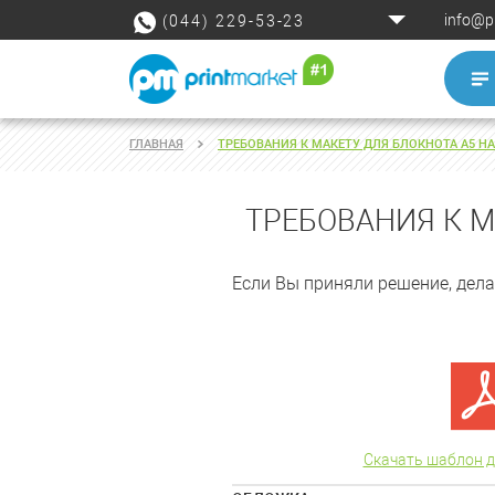
info@p
(044) 229-53-23
ГЛАВНАЯ
ТРЕБОВАНИЯ К МАКЕТУ ДЛЯ БЛОКНОТА А5 НА
ТРЕБОВАНИЯ К М
Если Вы приняли решение, дела
Скачать шаблон д