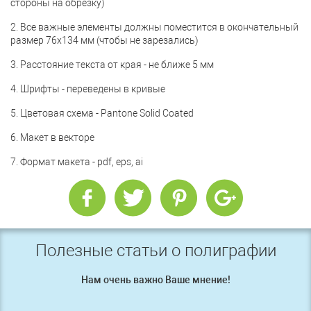
стороны на обрезку)
2. Все важные элементы должны поместится в окончательный
размер 76x134 мм (чтобы не зарезались)
3. Расстояние текста от края - не ближе 5 мм
4. Шрифты - переведены в кривые
5. Цветовая схема - Pantone Solid Coated
6. Макет в векторе
7. Формат макета - pdf, eps, ai
Полезные статьи о полиграфии
Нам очень важно Ваше мнение!