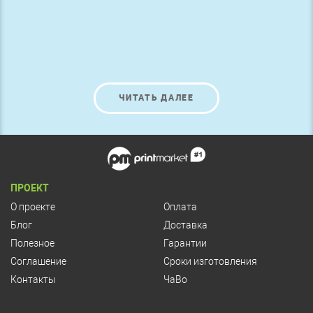
ЧИТАТЬ ДАЛЕЕ
ПРОЕКТ
О проекте
Оплата
Блог
Доставка
Полезное
Гарантии
Соглашение
Сроки изготовления
Контакты
ЧаВо